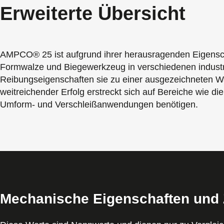
Erweiterte Übersicht
AMPCO® 25 ist aufgrund ihrer herausragenden Eigenschaf
Formwalze und Biegewerkzeug in verschiedenen industr
Reibungseigenschaften sie zu einer ausgezeichneten Wa
weitreichender Erfolg erstreckt sich auf Bereiche wie di
Umform- und Verschleißanwendungen benötigen.
Mechanische Eigenschaften un