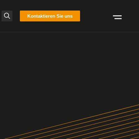
liste
Kontaktieren Sie uns
Suchen