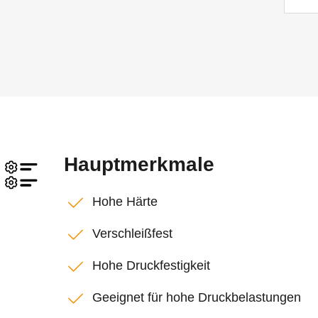
Hauptmerkmale
Hohe Härte
Verschleißfest
Hohe Druckfestigkeit
Geeignet für hohe Druckbelastungen