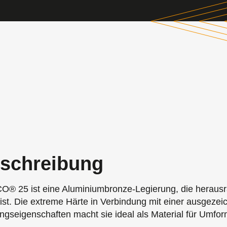
schreibung
® 25 ist eine Aluminiumbronze-Legierung, die heraus
ist. Die extreme Härte in Verbindung mit einer ausgezei
ngseigenschaften macht sie ideal als Material für Umfor