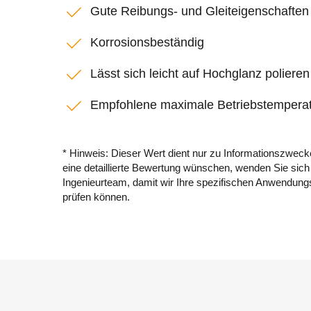
Gute Reibungs- und Gleiteigenschaften
Korrosionsbeständig
Lässt sich leicht auf Hochglanz polieren
Empfohlene maximale Betriebstemperat
* Hinweis: Dieser Wert dient nur zu Informationszwec
eine detaillierte Bewertung wünschen, wenden Sie sich 
Ingenieurteam, damit wir Ihre spezifischen Anwendun
prüfen können.