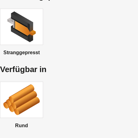
Stranggepresst
Verfügbar in
Rund