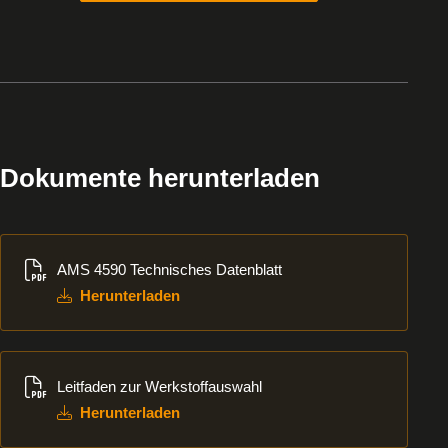
Dokumente herunterladen
Herunterladen
AMS 4590 Technisches Datenblatt
Herunterladen
Herunterladen
Leitfaden zur Werkstoffauswahl
Herunterladen