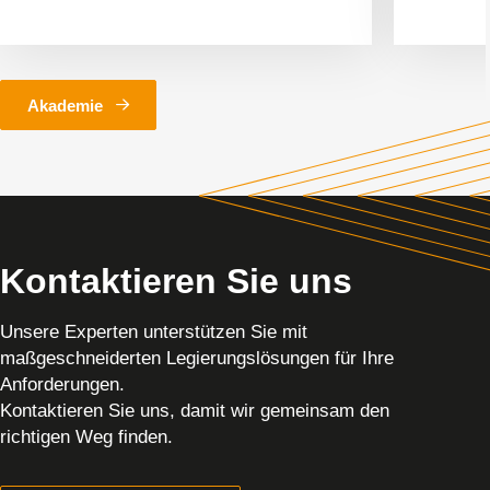
Akademie
Kontaktieren Sie uns
Unsere Experten unterstützen Sie mit
maßgeschneiderten Legierungslösungen für Ihre
Anforderungen.
Kontaktieren Sie uns, damit wir gemeinsam den
richtigen Weg finden.