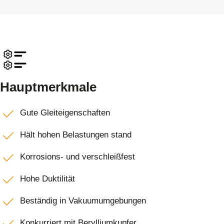
Hauptmerkmale
Gute Gleiteigenschaften
Hält hohen Belastungen stand
Korrosions- und verschleißfest
Hohe Duktilität
Beständig in Vakuumumgebungen
Konkurriert mit Berylliumkupfer