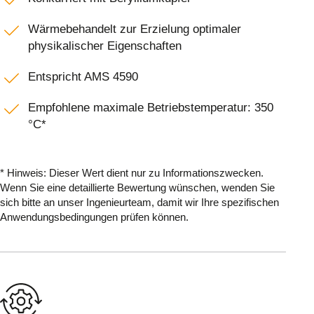
Wärmebehandelt zur Erzielung optimaler
physikalischer Eigenschaften
Entspricht AMS 4590
Empfohlene maximale Betriebstemperatur: 350
°C*
* Hinweis: Dieser Wert dient nur zu Informationszwecken.
Wenn Sie eine detaillierte Bewertung wünschen, wenden Sie
sich bitte an unser Ingenieurteam, damit wir Ihre spezifischen
Anwendungsbedingungen prüfen können.