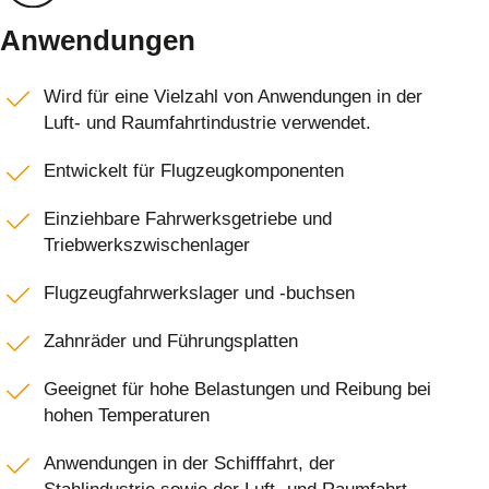
Anwendungen
Wird für eine Vielzahl von Anwendungen in der
Luft- und Raumfahrtindustrie verwendet.
Entwickelt für Flugzeugkomponenten
Einziehbare Fahrwerksgetriebe und
Triebwerkszwischenlager
Flugzeugfahrwerkslager und -buchsen
Zahnräder und Führungsplatten
Geeignet für hohe Belastungen und Reibung bei
hohen Temperaturen
Anwendungen in der Schifffahrt, der