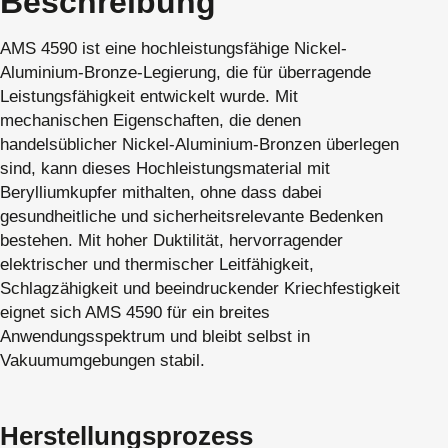
Beschreibung
AMS 4590 ist eine hochleistungsfähige Nickel-
Aluminium-Bronze-Legierung, die für überragende
Leistungsfähigkeit entwickelt wurde. Mit
mechanischen Eigenschaften, die denen
handelsüblicher Nickel-Aluminium-Bronzen überlegen
sind, kann dieses Hochleistungsmaterial mit
Berylliumkupfer mithalten, ohne dass dabei
gesundheitliche und sicherheitsrelevante Bedenken
bestehen. Mit hoher Duktilität, hervorragender
elektrischer und thermischer Leitfähigkeit,
Schlagzähigkeit und beeindruckender Kriechfestigkeit
eignet sich AMS 4590 für ein breites
Anwendungsspektrum und bleibt selbst in
Vakuumumgebungen stabil.
Herstellungsprozess