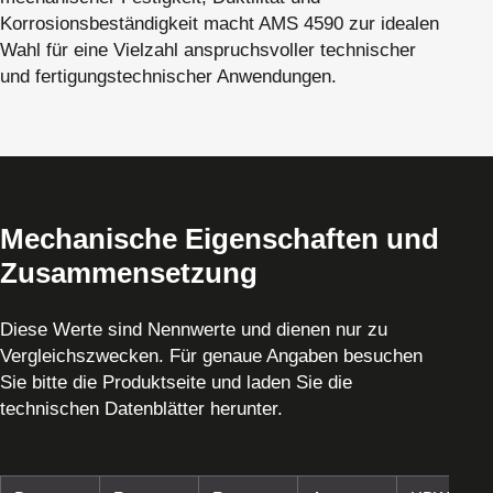
Korrosionsbeständigkeit macht AMS 4590 zur idealen
Wahl für eine Vielzahl anspruchsvoller technischer
und fertigungstechnischer Anwendungen.
Mechanische Eigenschaften und
Zusammensetzung
Diese Werte sind Nennwerte und dienen nur zu
Vergleichszwecken. Für genaue Angaben besuchen
Sie bitte die Produktseite und laden Sie die
technischen Datenblätter herunter.