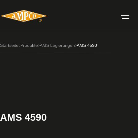
Startseite
Produkte
AMS Legierungen
AMS 4590
AMS 4590