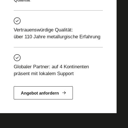
Vertrauenswürdige Qualität:
über 110 Jahre metallurgische Erfahrung
Globaler Partner: auf 4 Kontinenten
präsent mit lokalem Support
Angebot anfordern