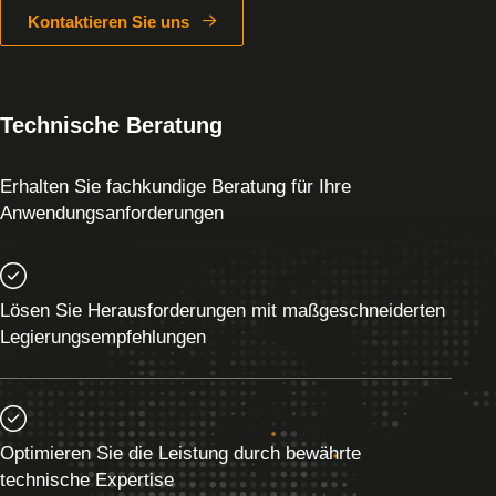
Kontaktieren Sie uns
Technische Beratung
Erhalten Sie fachkundige Beratung für Ihre
Anwendungsanforderungen
Lösen Sie Herausforderungen mit maßgeschneiderten
Legierungsempfehlungen
Optimieren Sie die Leistung durch bewährte
technische Expertise