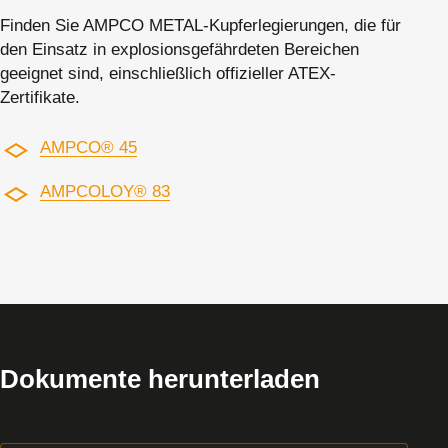
Finden Sie AMPCO METAL-Kupferlegierungen, die für
den Einsatz in explosionsgefährdeten Bereichen
geeignet sind, einschließlich offizieller ATEX-
Zertifikate.
AMPCO® 45
AMPCOLOY® 83
Dokumente herunterladen