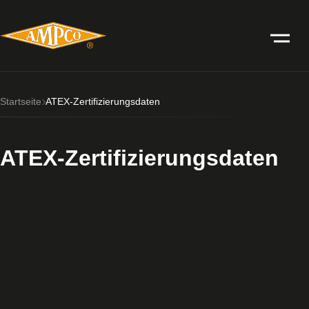
Startseite
ATEX-Zertifizierungsdaten
ATEX-Zertifizierungsdaten