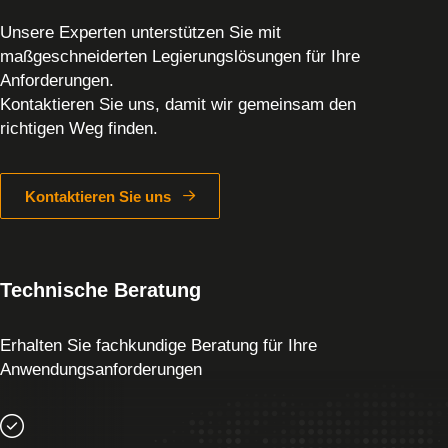
Unsere Experten unterstützen Sie mit
maßgeschneiderten Legierungslösungen für Ihre
Anforderungen.
Kontaktieren Sie uns, damit wir gemeinsam den
richtigen Weg finden.
Kontaktieren Sie uns
Technische Beratung
Erhalten Sie fachkundige Beratung für Ihre
Anwendungsanforderungen