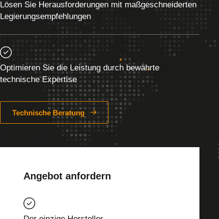
Lösen Sie Herausforderungen mit maßgeschneiderten
Legierungsempfehlungen
Optimieren Sie die Leistung durch bewährte
technische Expertise
Technische Beratung
Angebot anfordern
Der einzige Hersteller