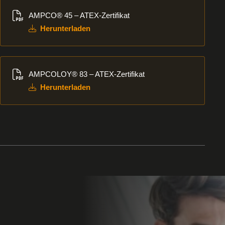
Herunterladen
AMPCO® 45 – ATEX-Zertifikat
Herunterladen
Herunterladen
AMPCOLOY® 83 – ATEX-Zertifikat
Herunterladen