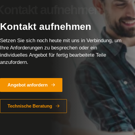
Kontakt aufnehmen
Setzen Sie sich noch heute mit uns in Verbindung, um
Ihre Anforderungen zu besprechen oder ein
individuelles Angebot für fertig bearbeitete Teile
anzufordern.
Angebot anfordern
Technische Beratung