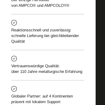
von AMPCO® und AMPCOLOY®
Reaktionsschnell und zuverlässig:
schnelle Lieferung bei gleichbleibender
Qualität
Vertrauenswürdige Qualität:
über 110 Jahre metallurgische Erfahrung
Globaler Partner: auf 4 Kontinenten
präsent mit lokalem Support