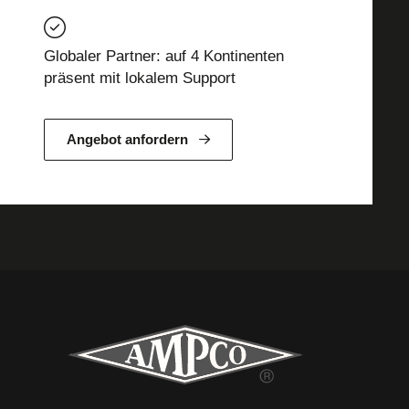
Globaler Partner: auf 4 Kontinenten
präsent mit lokalem Support
Angebot anfordern