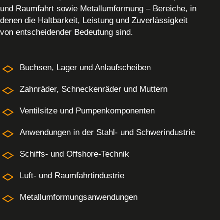
und Raumfahrt sowie Metallumformung – Bereiche, in
denen die Haltbarkeit, Leistung und Zuverlässigkeit
von entscheidender Bedeutung sind.
Buchsen, Lager und Anlaufscheiben
Zahnräder, Schneckenräder und Muttern
Ventilsitze und Pumpenkomponenten
Anwendungen in der Stahl- und Schwerindustrie
Schiffs- und Offshore-Technik
Luft- und Raumfahrtindustrie
Metallumformungsanwendungen