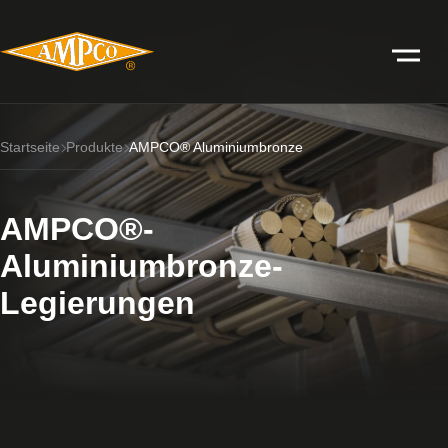
Startseite
Produkte
AMPCO® Aluminiumbronze
AMPCO®-
Aluminiumbronze-
Legierungen