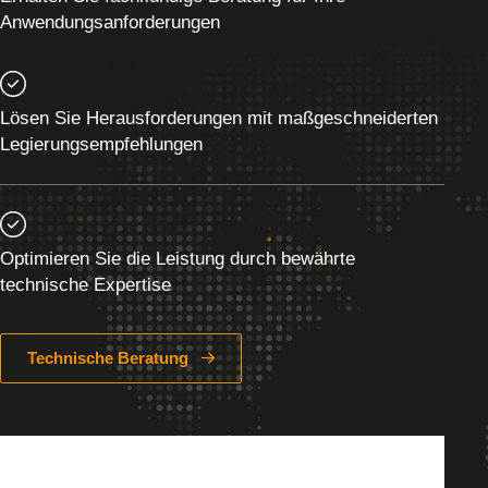
Anwendungsanforderungen
Lösen Sie Herausforderungen mit maßgeschneiderten
Legierungsempfehlungen
Optimieren Sie die Leistung durch bewährte
technische Expertise
Technische Beratung