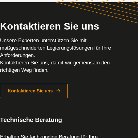
Kontaktieren Sie uns
Unsere Experten unterstützen Sie mit
maßgeschneiderten Legierungslösungen für Ihre
Anforderungen.
Kontaktieren Sie uns, damit wir gemeinsam den
richtigen Weg finden.
Kontaktieren Sie uns
Technische Beratung
Erhalten Sie fachkundige Beratung für Ihre