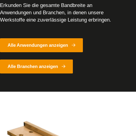
Erkunden Sie die gesamte Bandbreite an
Anwendungen und Branchen, in denen unsere
Werkstoffe eine zuverlässige Leistung erbringen.
Alle Anwendungen anzeigen
Alle Branchen anzeigen