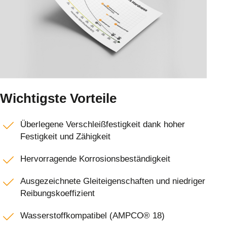
Wichtigste Vorteile
Überlegene Verschleißfestigkeit dank hoher
Festigkeit und Zähigkeit
Hervorragende Korrosionsbeständigkeit
Ausgezeichnete Gleiteigenschaften und niedriger
Reibungskoeffizient
Wasserstoffkompatibel (AMPCO® 18)