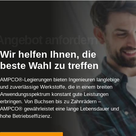
Wir helfen Ihnen, die
beste Wahl zu treffen
AMPCO®-Legierungen bieten Ingenieuren langlebige
und zuverlässige Werkstoffe, die in einem breiten
Anwendungsspektrum konstant gute Leistungen
erbringen. Von Buchsen bis zu Zahnrädern –
AMPCO® gewährleistet eine lange Lebensdauer und
hohe Betriebseffizienz.