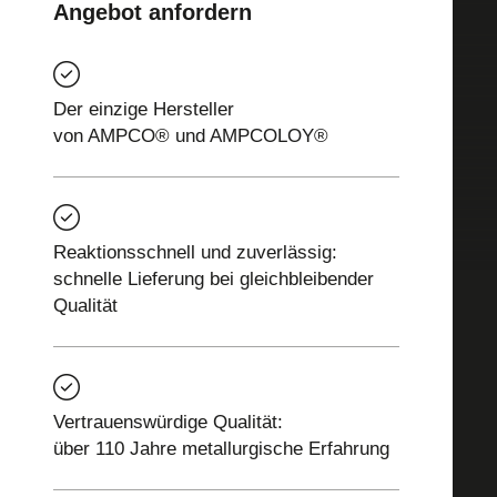
Angebot anfordern
Der einzige Hersteller
von AMPCO® und AMPCOLOY®
Reaktionsschnell und zuverlässig:
schnelle Lieferung bei gleichbleibender
Qualität
Vertrauenswürdige Qualität:
über 110 Jahre metallurgische Erfahrung