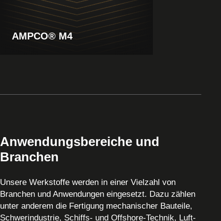
AMPCO® M4
Anwendungsbereiche und
Branchen
Unsere Werkstoffe werden in einer Vielzahl von
Branchen und Anwendungen eingesetzt. Dazu zählen
unter anderem die Fertigung mechanischer Bauteile,
Schwerindustrie, Schiffs- und Offshore-Technik, Luft-