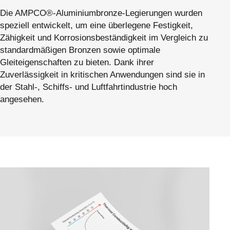
Die AMPCO®-Aluminiumbronze-Legierungen wurden
speziell entwickelt, um eine überlegene Festigkeit,
Zähigkeit und Korrosionsbeständigkeit im Vergleich zu
standardmäßigen Bronzen sowie optimale
Gleiteigenschaften zu bieten. Dank ihrer
Zuverlässigkeit in kritischen Anwendungen sind sie in
der Stahl-, Schiffs- und Luftfahrtindustrie hoch
angesehen.