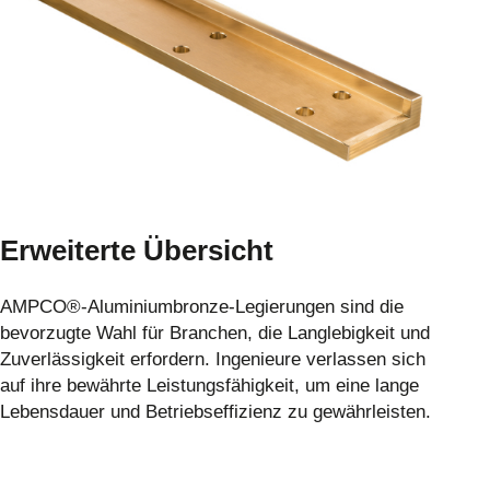
Erweiterte Übersicht
AMPCO®-Aluminiumbronze-Legierungen sind die
bevorzugte Wahl für Branchen, die Langlebigkeit und
Zuverlässigkeit erfordern. Ingenieure verlassen sich
auf ihre bewährte Leistungsfähigkeit, um eine lange
Lebensdauer und Betriebseffizienz zu gewährleisten.