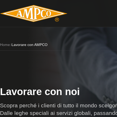
Home
Lavorare con AMPCO
Lavorare con noi
Scopra perché i clienti di tutto il mondo sc
Dalle leghe speciali ai servizi globali, passando