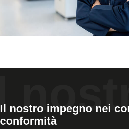
Il nostro impegno nei con
conformità