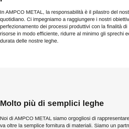
In AMPCO METAL, la responsabilità è il pilastro del nost
quotidiano. Ci impegniamo a raggiungere i nostri obiettiv
perfezionamento dei processi produttivi con la finalità di u
risorse in modo efficiente, ridurre al minimo gli sprechi 
durata delle nostre leghe.
Molto più di semplici leghe
Noi di AMPCO METAL siamo orgogliosi di rappresentare
va oltre la semplice fornitura di materiali. Siamo un par