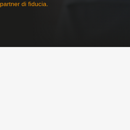
partner di fiducia.