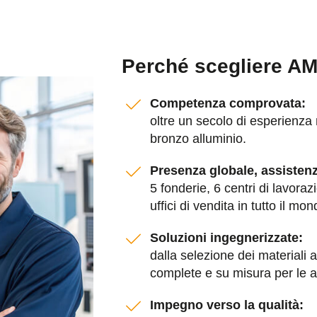
Perché scegliere 
Competenza comprovata:
oltre un secolo di esperienza 
bronzo alluminio.
Presenza globale, assistenz
5 fonderie, 6 centri di lavoraz
uffici di vendita in tutto il mon
Soluzioni ingegnerizzate:
dalla selezione dei materiali a
complete e su misura per le ap
Impegno verso la qualità: