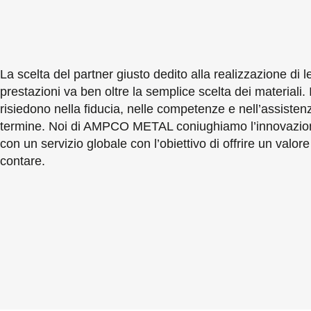
La scelta del partner giusto dedito alla realizzazione di 
prestazioni va ben oltre la semplice scelta dei materiali. I
risiedono nella fiducia, nelle competenze e nell’assisten
termine. Noi di AMPCO METAL coniughiamo l’innovazion
con un servizio globale con l’obiettivo di offrire un valore
contare.