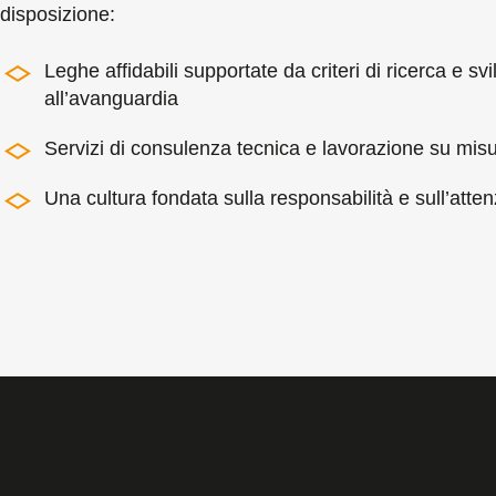
disposizione:
Leghe affidabili supportate da criteri di ricerca e sv
all’avanguardia
Servizi di consulenza tecnica e lavorazione su mis
Una cultura fondata sulla responsabilità e sull’atten