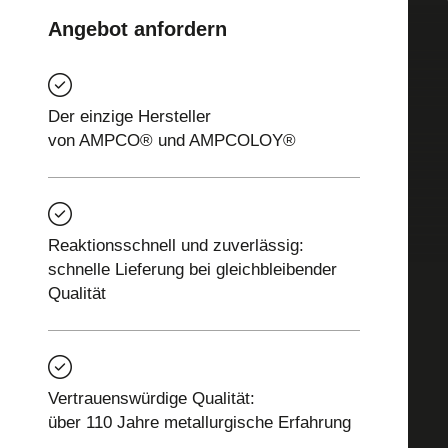
Angebot anfordern
Der einzige Hersteller
von AMPCO® und AMPCOLOY®
Reaktionsschnell und zuverlässig:
schnelle Lieferung bei gleichbleibender
Qualität
Vertrauenswürdige Qualität:
über 110 Jahre metallurgische Erfahrung