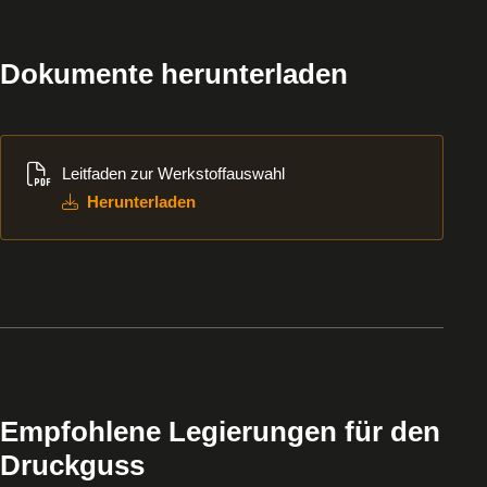
Dokumente herunterladen
Herunterladen
Leitfaden zur Werkstoffauswahl
Herunterladen
Empfohlene Legierungen für den
Druckguss