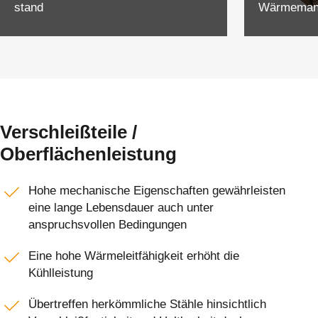
stand
Wärmeman
Verschleißteile /
Oberflächenleistung
Hohe mechanische Eigenschaften gewährleisten
eine lange Lebensdauer auch unter
anspruchsvollen Bedingungen
Eine hohe Wärmeleitfähigkeit erhöht die
Kühlleistung
Übertreffen herkömmliche Stähle hinsichtlich