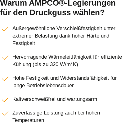
Warum AMPCO®-Legierungen
für den Druckguss wählen?
Außergewöhnliche Verschleißfestigkeit unter
extremer Belastung dank hoher Härte und
Festigkeit
Hervorragende Wärmeleitfähigkeit für effiziente
Kühlung (bis zu 320 W/m*K)
Hohe Festigkeit und Widerstandsfähigkeit für
lange Betriebslebensdauer
Kaltverschweißfrei und wartungsarm
Zuverlässige Leistung auch bei hohen
Temperaturen