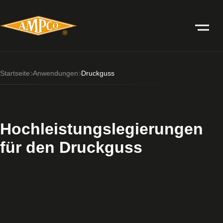
Startseite
Anwendungen
Druckguss
Hochleistungslegierungen
für den Druckguss