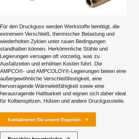
Für den Druckguss werden Werkstoffe benötigt, die
extremem Verschleiß, thermischer Belastung und
wiederholten Zyklen unter rauen Bedingungen
standhalten können. Herkömmliche Stähle und
Legierungen versagen oft vorzeitig, was zu
Ausfallzeiten und erhöhten Kosten führt. Die
AMPCO®- und AMPCOLOY®-Legierungen bieten eine
außergewöhnliche Verschleißfestigkeit, eine
hervorragende Wärmeleitfähigkeit sowie eine
herausragende Haltbarkeit und eignen sich daher ideal
für Kolbenspitzen, Hülsen und andere Druckgussteile.
Kontaktieren Sie unsere Experten
Broschüre herunterladen