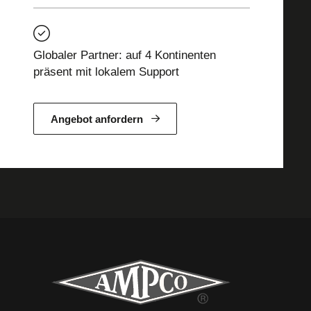
Globaler Partner: auf 4 Kontinenten
präsent mit lokalem Support
Angebot anfordern