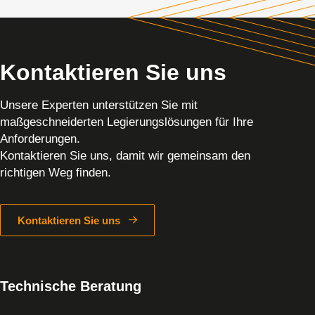
Kontaktieren Sie uns
Unsere Experten unterstützen Sie mit
maßgeschneiderten Legierungslösungen für Ihre
Anforderungen.
Kontaktieren Sie uns, damit wir gemeinsam den
richtigen Weg finden.
Kontaktieren Sie uns
Technische Beratung