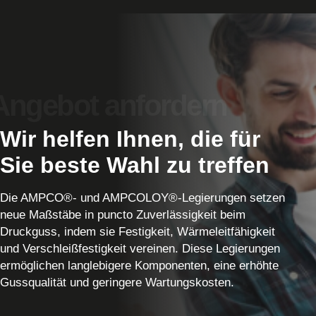
Wir helfen Ihnen, die für
Sie beste Wahl zu treffen
Die AMPCO®- und AMPCOLOY®-Legierungen setzen
neue Maßstäbe in puncto Zuverlässigkeit beim
Druckguss, indem sie Festigkeit, Wärmeleitfähigkeit
und Verschleißfestigkeit vereinen. Diese Legierungen
ermöglichen langlebigere Komponenten, eine erhöhte
Gussqualität und geringere Wartungskosten.