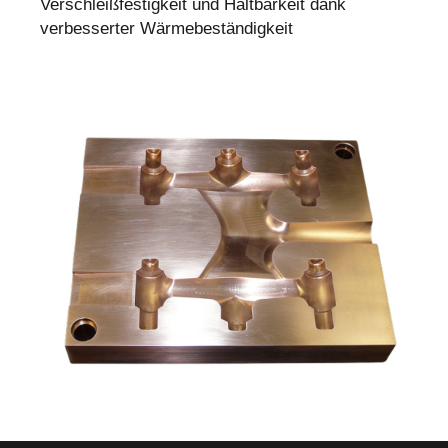
Verschleißfestigkeit und Haltbarkeit dank
verbesserter Wärmebeständigkeit