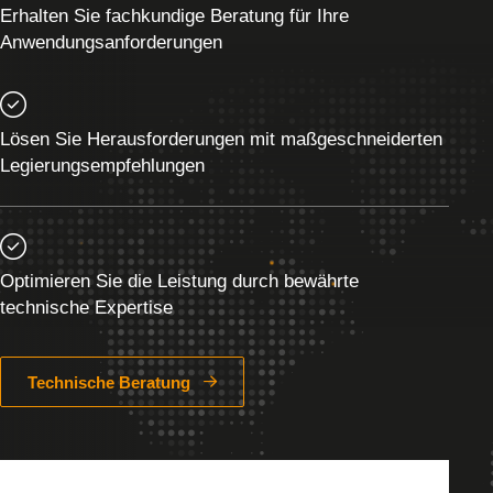
Erhalten Sie fachkundige Beratung für Ihre
Anwendungsanforderungen
Lösen Sie Herausforderungen mit maßgeschneiderten
Legierungsempfehlungen
Optimieren Sie die Leistung durch bewährte
technische Expertise
Technische Beratung