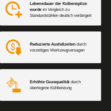
Lebensdauer der Kolbenspitze
wurde
im Vergleich zu
Standardstählen deutlich verlängert
Reduzierte Ausfallzeiten
durch
vorzeitiges Werkzeugversagen
Erhöhte Gussqualität
durch
überlegene Kühlleistung