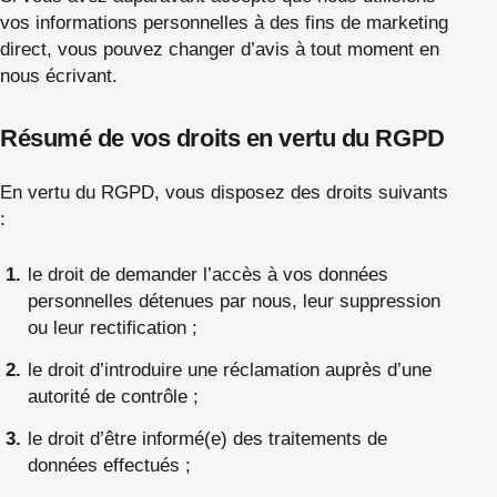
vos informations personnelles à des fins de marketing
direct, vous pouvez changer d’avis à tout moment en
nous écrivant.
Résumé de vos droits en vertu du RGPD
En vertu du RGPD, vous disposez des droits suivants
:
le droit de demander l’accès à vos données
personnelles détenues par nous, leur suppression
ou leur rectification ;
le droit d’introduire une réclamation auprès d’une
autorité de contrôle ;
le droit d’être informé(e) des traitements de
données effectués ;