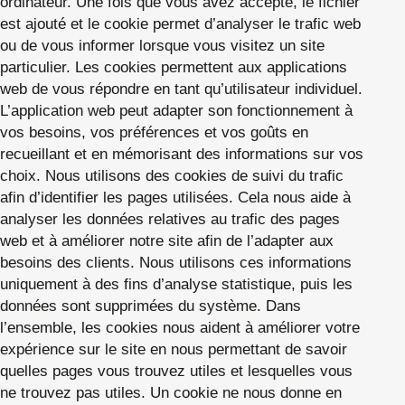
ordinateur. Une fois que vous avez accepté, le fichier
est ajouté et le cookie permet d’analyser le trafic web
ou de vous informer lorsque vous visitez un site
particulier. Les cookies permettent aux applications
web de vous répondre en tant qu’utilisateur individuel.
L’application web peut adapter son fonctionnement à
vos besoins, vos préférences et vos goûts en
recueillant et en mémorisant des informations sur vos
choix. Nous utilisons des cookies de suivi du trafic
afin d’identifier les pages utilisées. Cela nous aide à
analyser les données relatives au trafic des pages
web et à améliorer notre site afin de l’adapter aux
besoins des clients. Nous utilisons ces informations
uniquement à des fins d’analyse statistique, puis les
données sont supprimées du système. Dans
l’ensemble, les cookies nous aident à améliorer votre
expérience sur le site en nous permettant de savoir
quelles pages vous trouvez utiles et lesquelles vous
ne trouvez pas utiles. Un cookie ne nous donne en