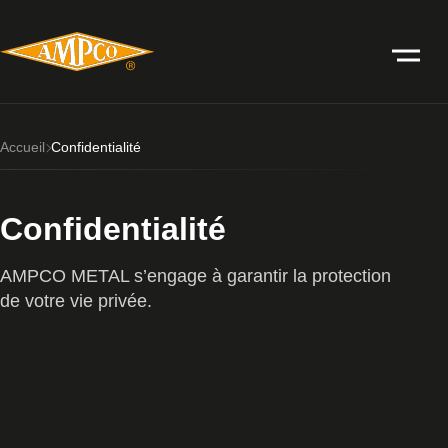
Accueil
Confidentialité
Confidentialité
AMPCO METAL s’engage à garantir la protection
de votre vie privée.