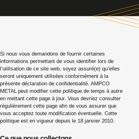
Si nous vous demandons de fournir certaines
informations permettant de vous identifier lors de
l’utilisation de ce site web, soyez assuré(e) qu’elles
seront uniquement utilisées conformément à la
présente déclaration de confidentialité. AMPCO
METAL peut modifier cette politique de temps à autre
en mettant cette page à jour. Vous devriez consulter
régulièrement cette page afin de vous assurer que
vous acceptez toute modification éventuelle. Cette
politique est en vigueur depuis le 18 janvier 2010.
Ce que nous collectons