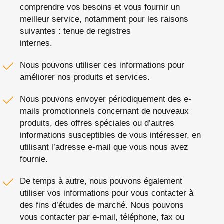
comprendre vos besoins et vous fournir un
meilleur service, notamment pour les raisons
suivantes : tenue de registres
internes.
Nous pouvons utiliser ces informations pour
améliorer nos produits et services.
Nous pouvons envoyer périodiquement des e-
mails promotionnels concernant de nouveaux
produits, des offres spéciales ou d’autres
informations susceptibles de vous intéresser, en
utilisant l’adresse e-mail que vous nous avez
fournie.
De temps à autre, nous pouvons également
utiliser vos informations pour vous contacter à
des fins d’études de marché. Nous pouvons
vous contacter par e-mail, téléphone, fax ou