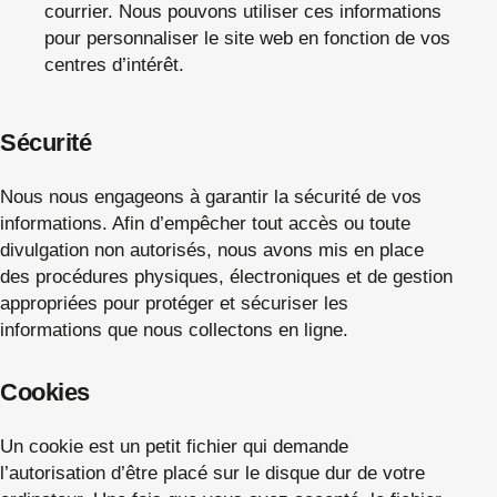
courrier. Nous pouvons utiliser ces informations
pour personnaliser le site web en fonction de vos
centres d’intérêt.
Sécurité
Nous nous engageons à garantir la sécurité de vos
informations. Afin d’empêcher tout accès ou toute
divulgation non autorisés, nous avons mis en place
des procédures physiques, électroniques et de gestion
appropriées pour protéger et sécuriser les
informations que nous collectons en ligne.
Cookies
Un cookie est un petit fichier qui demande
l’autorisation d’être placé sur le disque dur de votre