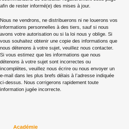
afin de rester informé(e) des mises à jour.
Nous ne vendrons, ne distribuerons ni ne louerons vos
informations personnelles à des tiers, sauf si nous
avons votre autorisation ou si la loi nous y oblige. Si
vous souhaitez obtenir une copie des informations que
nous détenons à votre sujet, veuillez nous contacter.
Si vous estimez que les informations que nous
détenons à votre sujet sont incorrectes ou
incomplètes, veuillez nous écrire ou nous envoyer un
e-mail dans les plus brefs délais à l’adresse indiquée
ci-dessus. Nous corrigerons rapidement toute
information jugée incorrecte.
Académie