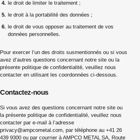
le droit de limiter le traitement ;
le droit à la portabilité des données ;
le droit de vous opposer au traitement de vos
données personnelles.
Pour exercer l’un des droits susmentionnés ou si vous
avez d’autres questions concernant notre site ou la
présente politique de confidentialité, veuillez nous
contacter en utilisant les coordonnées ci-dessous.
Contactez-nous
Si vous avez des questions concernant notre site ou
la présente politique de confidentialité, veuillez nous
contacter par e-mail à l’adresse
privacy@ampcometal.com
, par téléphone au +41 26
439 9300 ou par courrier à AMPCO METAL SA, Route