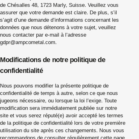
de Chésalles 48, 1723 Marly, Suisse. Veuillez vous
assurer que votre demande est claire. De plus, s’il
s’agit d’une demande d’informations concernant les
données que nous détenons à votre sujet, veuillez
nous contacter par e-mail à l’adresse
gdpr@ampcometal.com
.
Modifications de notre politique de
confidentialité
Nous pouvons modifier la présente politique de
confidentialité de temps à autre, selon ce que nous
jugeons nécessaire, ou lorsque la loi l’exige. Toute
modification sera immédiatement publiée sur notre
site et vous serez réputé(e) avoir accepté les termes
de la politique de confidentialité lors de votre première
utilisation du site après ces changements. Nous vous
recommandons de consulter régulièrement cette page