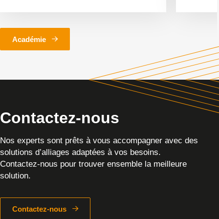
Académie
Contactez-nous
Nos experts sont prêts à vous accompagner avec des
solutions d’alliages adaptées à vos besoins.
Contactez-nous pour trouver ensemble la meilleure
solution.
Contactez-nous