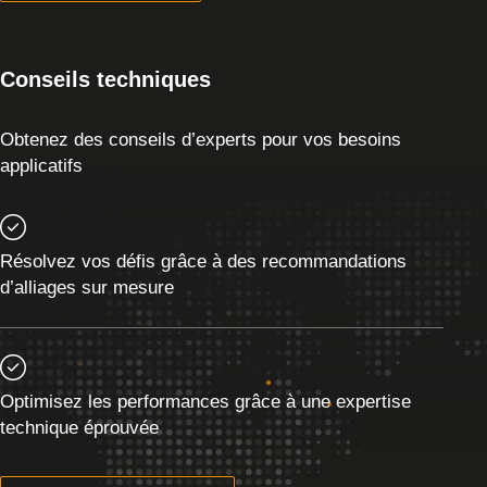
Conseils techniques
Obtenez des conseils d’experts pour vos besoins
applicatifs
Résolvez vos défis grâce à des recommandations
d’alliages sur mesure
Optimisez les performances grâce à une expertise
technique éprouvée