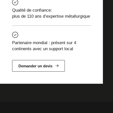
Qualité de confiance:
plus de 110 ans d’expertise métallurgique
Partenaire mondial : présent sur 4
continents avec un support local
Demander un devis