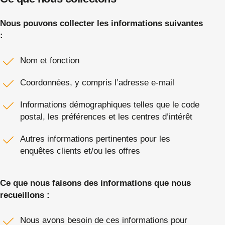
Nous pouvons collecter les informations suivantes
:
Nom et fonction
Coordonnées, y compris l’adresse e-mail
Informations démographiques telles que le code
postal, les préférences et les centres d’intérêt
Autres informations pertinentes pour les
enquêtes clients et/ou les offres
Ce que nous faisons des informations que nous
recueillons :
Nous avons besoin de ces informations pour