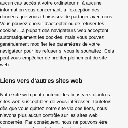
aucun cas accès à votre ordinateur ni à aucune
information vous concernant, à l’exception des
données que vous choisissez de partager avec nous.
Vous pouvez choisir d’accepter ou de refuser les
cookies. La plupart des navigateurs web acceptent
automatiquement les cookies, mais vous pouvez
généralement modifier les paramètres de votre
navigateur pour les refuser si vous le souhaitez. Cela
peut vous empêcher de profiter pleinement du site
web.
Liens vers d’autres sites web
Notre site web peut contenir des liens vers d’autres
sites web susceptibles de vous intéresser. Toutefois,
dès que vous quittez notre site via ces liens, nous
n’avons plus aucun contrôle sur les sites web
concernés. Par conséquent, nous ne pouvons être