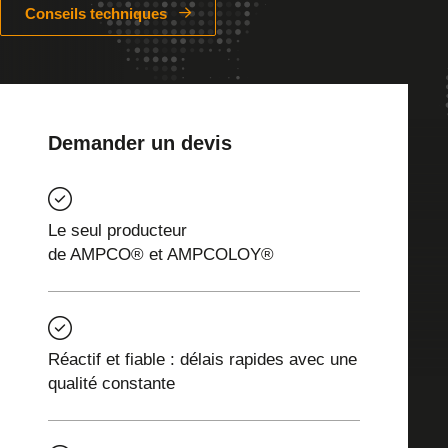
Conseils techniques
Demander un devis
Le seul producteur
de AMPCO® et AMPCOLOY®
Réactif et fiable : délais rapides avec une
qualité constante