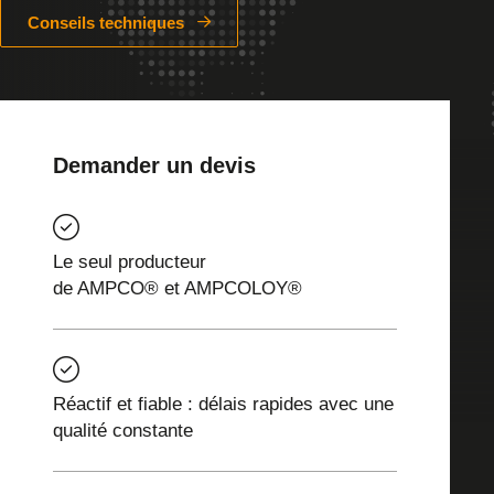
Conseils techniques
Demander un devis
Le seul producteur
de AMPCO® et AMPCOLOY®
Réactif et fiable : délais rapides avec une
qualité constante