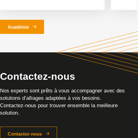
Académie
Contactez-nous
Nos experts sont prêts à vous accompagner avec des
solutions d’alliages adaptées à vos besoins.
Contactez-nous pour trouver ensemble la meilleure
solution.
Contactez-nous