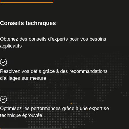
Conseils techniques
Obtenez des conseils d’experts pour vos besoins
applicatifs
Résolvez vos défis grâce à des recommandations
d’alliages sur mesure
Optimisez les performances grâce à une expertise
technique éprouvée