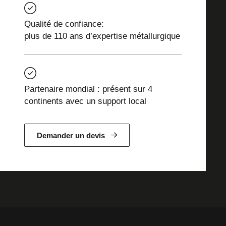
Qualité de confiance:
plus de 110 ans d’expertise métallurgique
Partenaire mondial : présent sur 4
continents avec un support local
Demander un devis