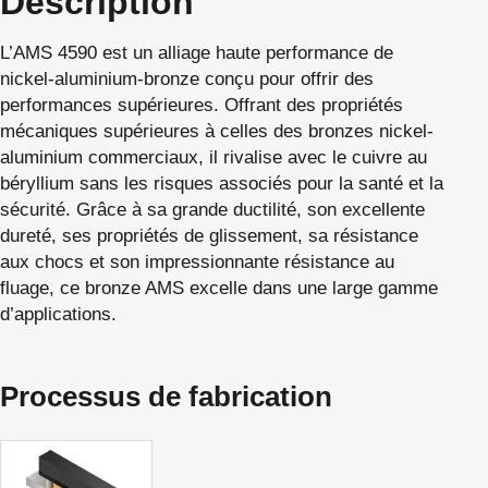
Description
L’AMS 4590 est un alliage haute performance de
nickel-aluminium-bronze conçu pour offrir des
performances supérieures. Offrant des propriétés
mécaniques supérieures à celles des bronzes nickel-
aluminium commerciaux, il rivalise avec le cuivre au
béryllium sans les risques associés pour la santé et la
sécurité. Grâce à sa grande ductilité, son excellente
dureté, ses propriétés de glissement, sa résistance
aux chocs et son impressionnante résistance au
fluage, ce bronze AMS excelle dans une large gamme
d’applications.
Processus de fabrication