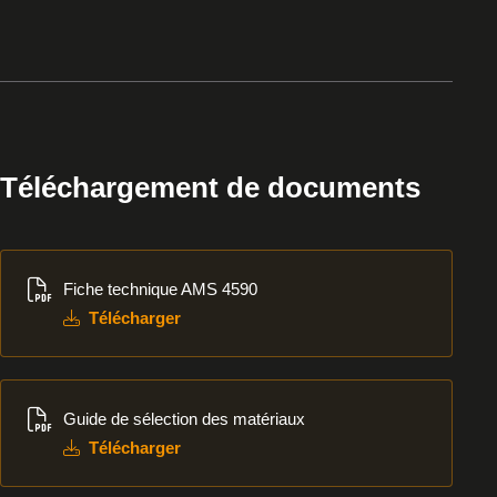
Téléchargement de documents
Télécharger
Fiche technique AMS 4590
Télécharger
Télécharger
Guide de sélection des matériaux
Télécharger