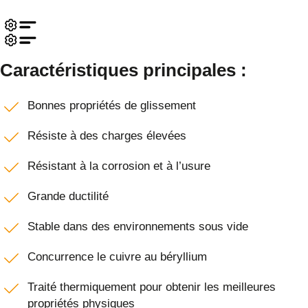
Caractéristiques principales :
Bonnes propriétés de glissement
Résiste à des charges élevées
Résistant à la corrosion et à l’usure
Grande ductilité
Stable dans des environnements sous vide
Concurrence le cuivre au béryllium
Traité thermiquement pour obtenir les meilleures
propriétés physiques