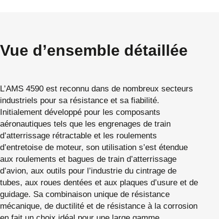
Vue d’ensemble détaillée
L’AMS 4590 est reconnu dans de nombreux secteurs
industriels pour sa résistance et sa fiabilité.
Initialement développé pour les composants
aéronautiques tels que les engrenages de train
d’atterrissage rétractable et les roulements
d’entretoise de moteur, son utilisation s’est étendue
aux roulements et bagues de train d’atterrissage
d’avion, aux outils pour l’industrie du cintrage de
tubes, aux roues dentées et aux plaques d’usure et de
guidage. Sa combinaison unique de résistance
mécanique, de ductilité et de résistance à la corrosion
en fait un choix idéal pour une large gamme