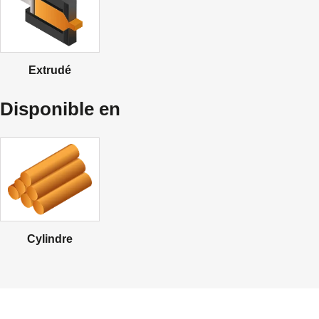
Extrudé
Disponible en
Cylindre