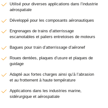
Utilisé pour diverses applications dans l’industrie
aérospatiale
Développé pour les composants aéronautiques
Engrenages de trains d’atterrissage
escamotables et paliers entretoises de moteurs
Bagues pour train d’atterrissage d’aéronef
Roues dentées, plaques d’usure et plaques de
guidage
Adapté aux fortes charges ainsi qu’à l’abrasion
et au frottement à haute température
Applications dans les industries marine,
sidérurgique et aérospatiale