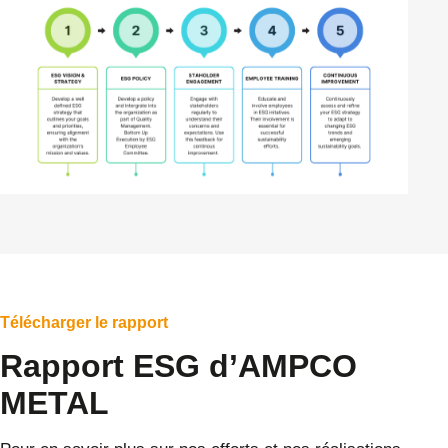
Télécharger le rapport
Rapport ESG d’AMPCO
METAL