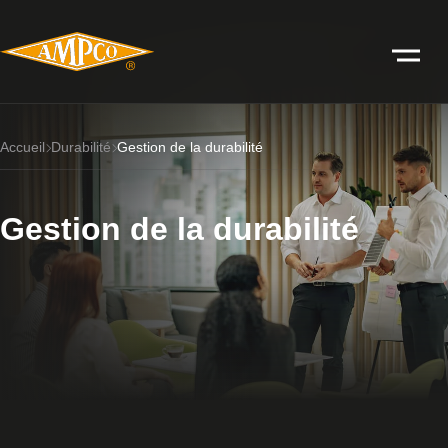
Accueil
Durabilité
Gestion de la durabilité
Gestion de la durabilité