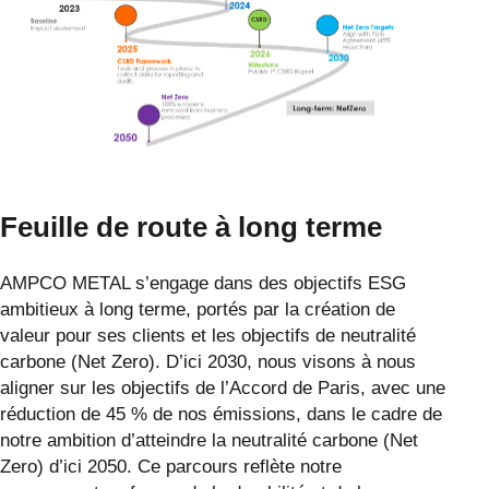
Feuille de route à long terme
AMPCO METAL s’engage dans des objectifs ESG
ambitieux à long terme, portés par la création de
valeur pour ses clients et les objectifs de neutralité
carbone (Net Zero). D’ici 2030, nous visons à nous
aligner sur les objectifs de l’Accord de Paris, avec une
réduction de 45 % de nos émissions, dans le cadre de
notre ambition d’atteindre la neutralité carbone (Net
Zero) d’ici 2050. Ce parcours reflète notre