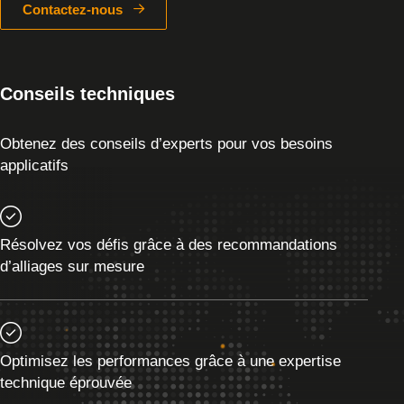
Contactez-nous
Conseils techniques
Obtenez des conseils d’experts pour vos besoins
applicatifs
Résolvez vos défis grâce à des recommandations
d’alliages sur mesure
Optimisez les performances grâce à une expertise
technique éprouvée