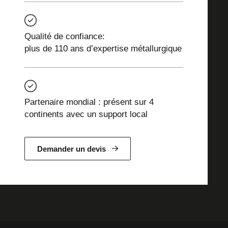
Qualité de confiance:
plus de 110 ans d’expertise métallurgique
Partenaire mondial : présent sur 4
continents avec un support local
Demander un devis