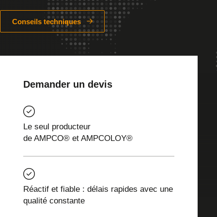
Conseils techniques
Demander un devis
Le seul producteur
de AMPCO® et AMPCOLOY®
Réactif et fiable : délais rapides avec une
qualité constante