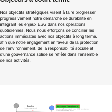
Nos objectifs stratégiques visent à faire progresser
progressivement notre démarche de durabilité en
intégrant les enjeux ESG dans nos opérations
quotidiennes. Nous nous efforçons de concilier les
actions immédiates avec nos objectifs à long terme,
afin que notre engagement en faveur de la protection
de l’environnement, de la responsabilité sociale et
d’une gouvernance solide se reflète dans l’ensemble
de nos activités.