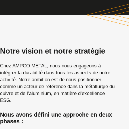
Notre vision et notre stratégie
Chez AMPCO METAL, nous nous engageons à
intégrer la durabilité dans tous les aspects de notre
activité. Notre ambition est de nous positionner
comme un acteur de référence dans la métallurgie du
cuivre et de l’aluminium, en matière d’excellence
ESG.
Nous avons défini une approche en deux
phases :