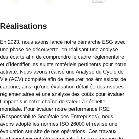
Réalisations
En 2023, nous avons lancé notre démarche ESG avec
une phase de découverte, en réalisant une analyse
des écarts afin de comprendre le cadre réglementaire
et d’identifier les sujets matériels pertinents pour notre
activité. Nous avons réalisé une Analyse du Cycle de
Vie (ACV) complète afin de mesurer nos émissions de
carbone, ainsi qu’une évaluation détaillée des risques
réglementaires et une analyse des coûts pour évaluer
l’impact sur notre chaîne de valeur à l’échelle
mondiale. Pour évaluer notre performance RSE
(Responsabilité Sociétale des Entreprises), nous
avons adopté les normes ISO 26000 et réalisé une
évaluation sur site de nos opérations. Ces travaux
fondamentaux ont été essentiels à la structuration de