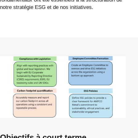
notre stratégie ESG et de nos initiatives.
Objectifs à court terme