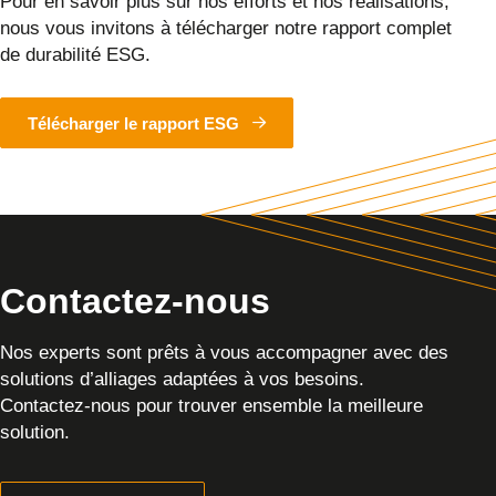
Pour en savoir plus sur nos efforts et nos réalisations,
nous vous invitons à télécharger notre rapport complet
de durabilité ESG.
Télécharger le rapport ESG
Contactez-nous
Nos experts sont prêts à vous accompagner avec des
solutions d’alliages adaptées à vos besoins.
Contactez-nous pour trouver ensemble la meilleure
solution.