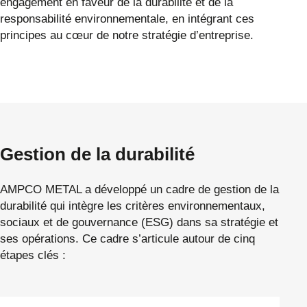
engagement en faveur de la durabilité et de la
responsabilité environnementale, en intégrant ces
principes au cœur de notre stratégie d’entreprise.
Gestion de la durabilité
AMPCO METAL a développé un cadre de gestion de la
durabilité qui intègre les critères environnementaux,
sociaux et de gouvernance (ESG) dans sa stratégie et
ses opérations. Ce cadre s’articule autour de cinq
étapes clés :