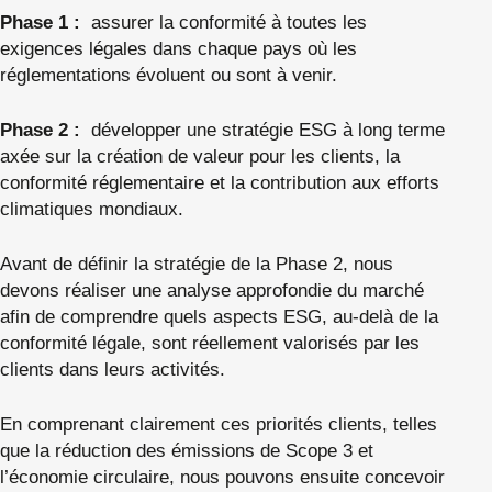
Phase 1 :
assurer la conformité à toutes les
exigences légales dans chaque pays où les
réglementations évoluent ou sont à venir.
Phase 2 :
développer une stratégie ESG à long terme
axée sur la création de valeur pour les clients, la
conformité réglementaire et la contribution aux efforts
climatiques mondiaux.
Avant de définir la stratégie de la Phase 2, nous
devons réaliser une analyse approfondie du marché
afin de comprendre quels aspects ESG, au-delà de la
conformité légale, sont réellement valorisés par les
clients dans leurs activités.
En comprenant clairement ces priorités clients, telles
que la réduction des émissions de Scope 3 et
l’économie circulaire, nous pouvons ensuite concevoir