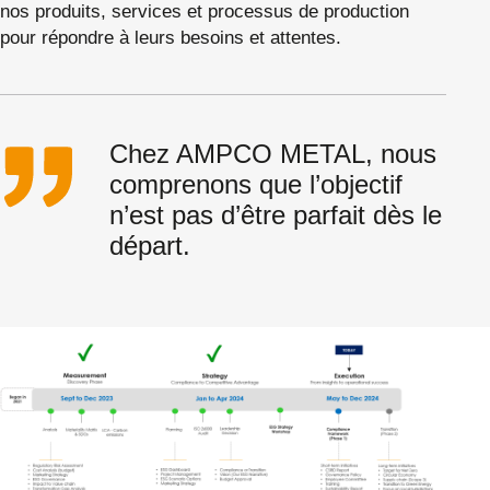
nos produits, services et processus de production
pour répondre à leurs besoins et attentes.
Chez AMPCO METAL, nous
comprenons que l’objectif
n’est pas d’être parfait dès le
départ.