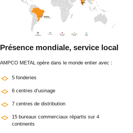
Présence mondiale, service local
AMPCO METAL opère dans le monde entier avec :
5 fonderies
6 centres d’usinage
7 centres de distribution
15 bureaux commerciaux répartis sur 4
continents