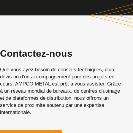
Contactez-nous
Que vous ayez besoin de conseils techniques, d’un
devis ou d’un accompagnement pour des projets en
cours, AMPCO METAL est prêt à vous assister. Grâce
à un réseau mondial de bureaux, de centres d’usinage
et de plateformes de distribution, nous offrons un
service de proximité soutenu par une expertise
internationale.