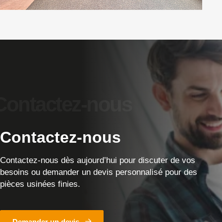
Contactez-nous
Contactez-nous dès aujourd’hui pour discuter de vos
besoins ou demander un devis personnalisé pour des
pièces usinées finies.
Demander un devis