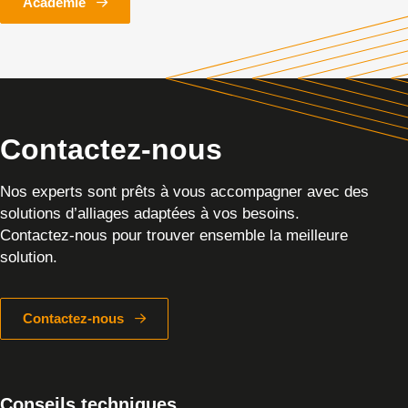
Académie
Contactez-nous
Nos experts sont prêts à vous accompagner avec des
solutions d’alliages adaptées à vos besoins.
Contactez-nous pour trouver ensemble la meilleure
solution.
Contactez-nous
Conseils techniques