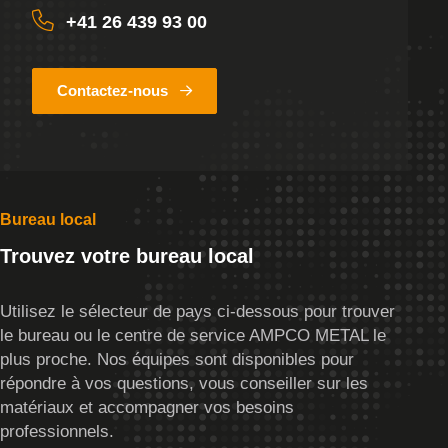
+41 26 439 93 00
Contactez-nous
Bureau local
Trouvez votre bureau local
Utilisez le sélecteur de pays ci-dessous pour trouver
le bureau ou le centre de service AMPCO METAL le
plus proche. Nos équipes sont disponibles pour
répondre à vos questions, vous conseiller sur les
matériaux et accompagner vos besoins
professionnels.