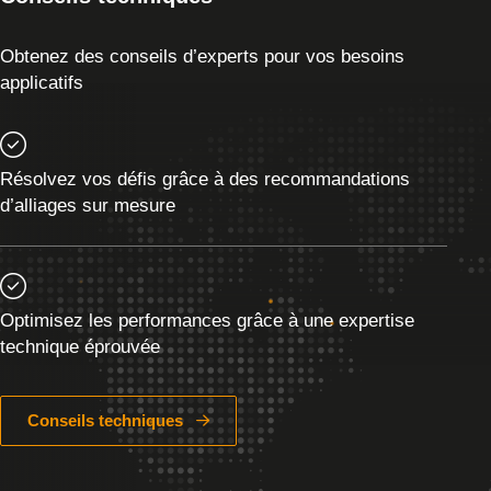
Obtenez des conseils d’experts pour vos besoins
applicatifs
Résolvez vos défis grâce à des recommandations
d’alliages sur mesure
Optimisez les performances grâce à une expertise
technique éprouvée
Conseils techniques