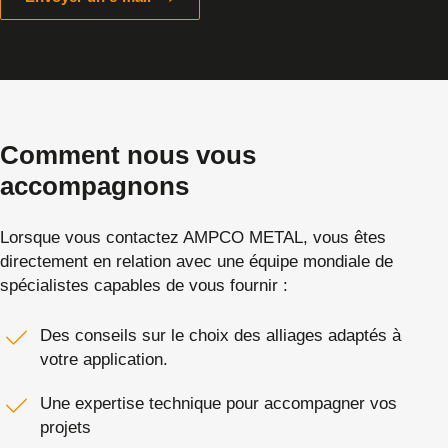
Comment nous vous
accompagnons
Lorsque vous contactez AMPCO METAL, vous êtes
directement en relation avec une équipe mondiale de
spécialistes capables de vous fournir :
Des conseils sur le choix des alliages adaptés à
votre application.
Une expertise technique pour accompagner vos
projets