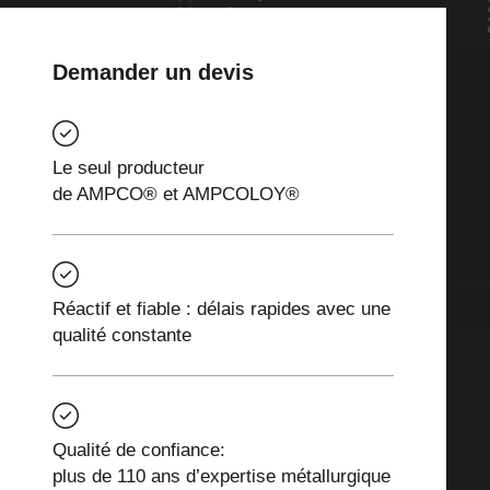
Demander un devis
Le seul producteur
de AMPCO® et AMPCOLOY®
Réactif et fiable : délais rapides avec une
qualité constante
Qualité de confiance:
plus de 110 ans d’expertise métallurgique