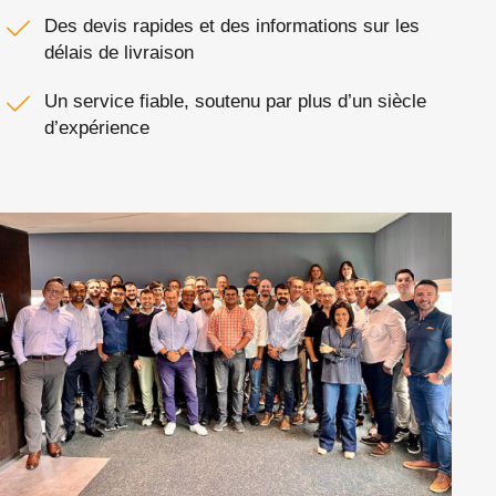
Des devis rapides et des informations sur les
délais de livraison
Un service fiable, soutenu par plus d’un siècle
d’expérience