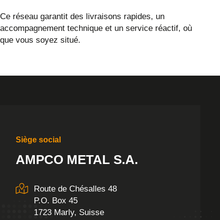
Ce réseau garantit des livraisons rapides, un
accompagnement technique et un service réactif, où
que vous soyez situé.
Siège social
AMPCO METAL S.A.
Route de Chésalles 48
P.O. Box 45
1723 Marly, Suisse