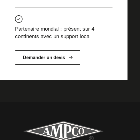
Partenaire mondial : présent sur 4
continents avec un support local
Demander un devis