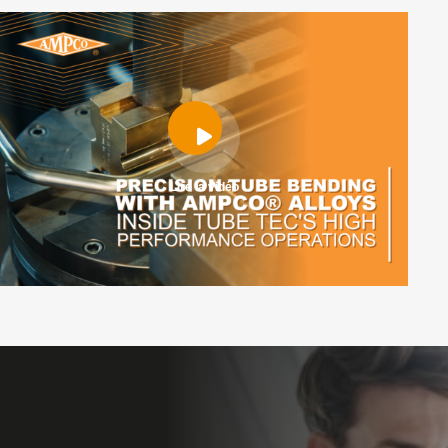
Lire la vidéo