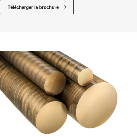
Télécharger la brochure