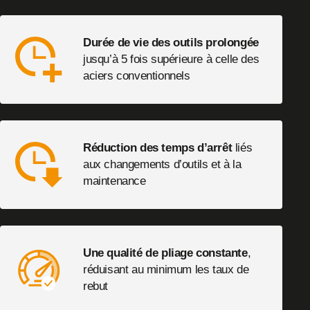
Durée de vie des outils prolongée
jusqu’à 5 fois supérieure à celle des
aciers conventionnels
Réduction des temps d’arrêt
liés
aux changements d’outils et à la
maintenance
Une qualité de pliage constante
,
réduisant au minimum les taux de
rebut