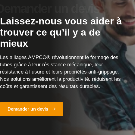
Laissez-nous vous aider à
trouver ce qu’il y a de
mieux
Les alliages AMPCO® révolutionnent le formage des
tubes grâce à leur résistance mécanique, leur
résistance à l’usure et leurs propriétés anti-grippage.
Nos solutions améliorent la productivité, réduisent les
coûts et garantissent des résultats durables.
Demander un devis