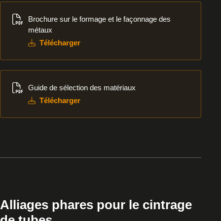
Télécharger
Brochure sur le formage et le façonnage des
métaux
Télécharger
Télécharger
Guide de sélection des matériaux
Télécharger
Alliages phares pour le cintrage
de tubes