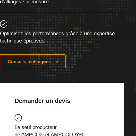
d’alliages sur mesure
Optimisez les performances grâce à une expertise
technique éprouvée
Conseils techniques
Demander un devis
Le seul producteur
de AMPCO® et AMPCOLOY®