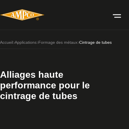
Accueil
Applications
Formage des métaux
Cintrage de tubes
Alliages haute
performance pour le
cintrage de tubes