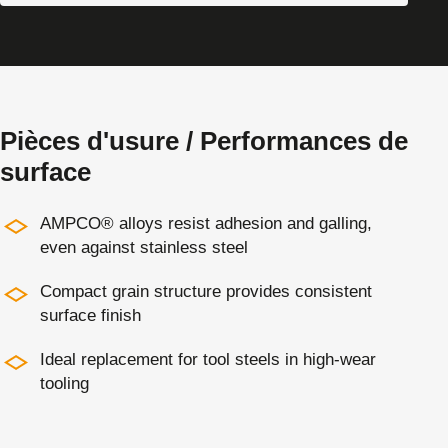
Pièces d'usure / Performances de
surface
AMPCO® alloys resist adhesion and galling,
even against stainless steel
Compact grain structure provides consistent
surface finish
Ideal replacement for tool steels in high-wear
tooling