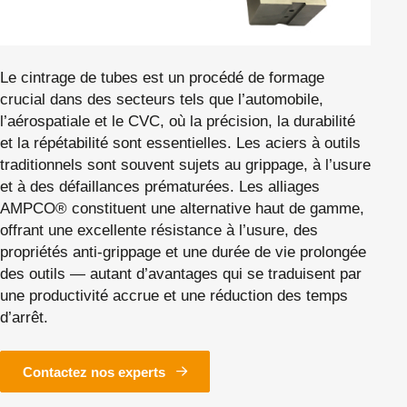
Le cintrage de tubes est un procédé de formage
crucial dans des secteurs tels que l’automobile,
l’aérospatiale et le CVC, où la précision, la durabilité
et la répétabilité sont essentielles. Les aciers à outils
traditionnels sont souvent sujets au grippage, à l’usure
et à des défaillances prématurées. Les alliages
AMPCO® constituent une alternative haut de gamme,
offrant une excellente résistance à l’usure, des
propriétés anti-grippage et une durée de vie prolongée
des outils — autant d’avantages qui se traduisent par
une productivité accrue et une réduction des temps
d’arrêt.
Contactez nos experts