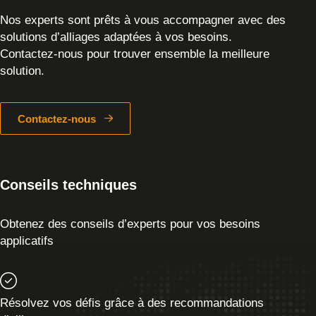
Nos experts sont prêts à vous accompagner avec des
solutions d’alliages adaptées à vos besoins.
Contactez-nous pour trouver ensemble la meilleure
solution.
Contactez-nous
Conseils techniques
Obtenez des conseils d’experts pour vos besoins
applicatifs
Résolvez vos défis grâce à des recommandations