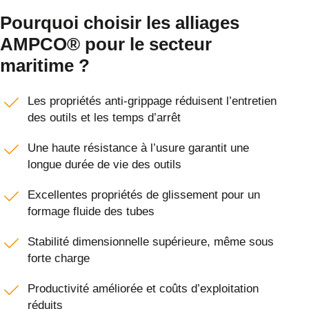
Pourquoi choisir les alliages
AMPCO® pour le secteur
maritime ?
Les propriétés anti-grippage réduisent l’entretien
des outils et les temps d’arrêt
Une haute résistance à l’usure garantit une
longue durée de vie des outils
Excellentes propriétés de glissement pour un
formage fluide des tubes
Stabilité dimensionnelle supérieure, même sous
forte charge
Productivité améliorée et coûts d’exploitation
réduits