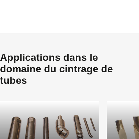
Applications dans le
domaine du cintrage de
tubes