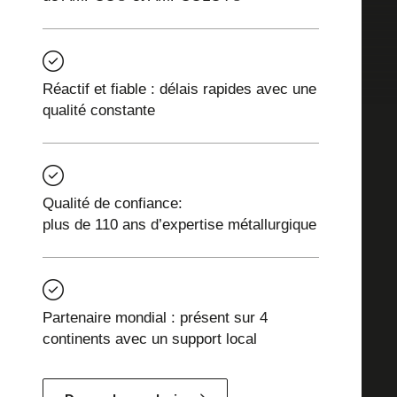
Réactif et fiable : délais rapides avec une
qualité constante
Qualité de confiance:
plus de 110 ans d’expertise métallurgique
Partenaire mondial : présent sur 4
continents avec un support local