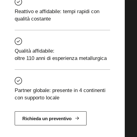
Reattivo e affidabile: tempi rapidi con
qualità costante
Qualità affidabile:
oltre 110 anni di esperienza metallurgica
Partner globale: presente in 4 continenti
con supporto locale
Richieda un preventivo