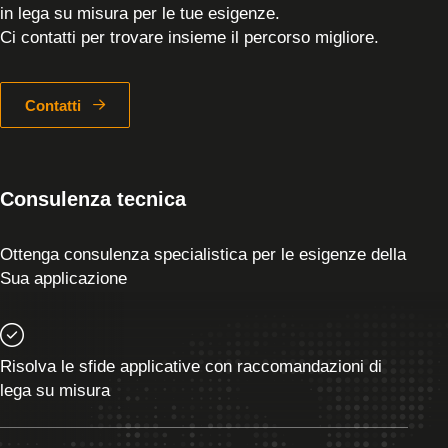
in lega su misura per le tue esigenze.
Ci contatti per trovare insieme il percorso migliore.
Contatti
Consulenza tecnica
Ottenga consulenza specialistica per le esigenze della
Sua applicazione
Risolva le sfide applicative con raccomandazioni di
lega su misura