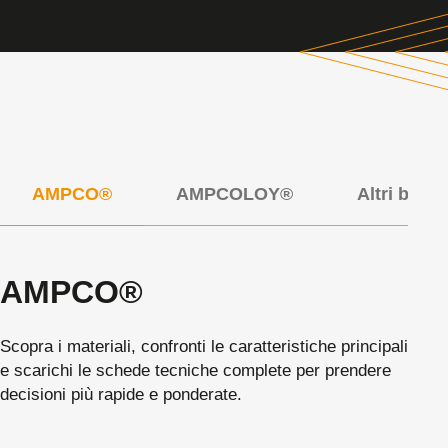
AMPCO®
AMPCOLOY®
Altri bronz
AMPCO®
Scopra i materiali, confronti le caratteristiche principali
e scarichi le schede tecniche complete per prendere
decisioni più rapide e ponderate.