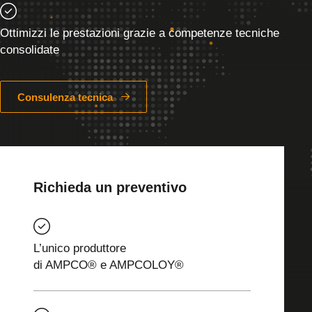
Ottimizzi le prestazioni grazie a competenze tecniche
consolidate
Consulenza tecnica
Richieda un preventivo
L’unico produttore
di AMPCO® e AMPCOLOY®