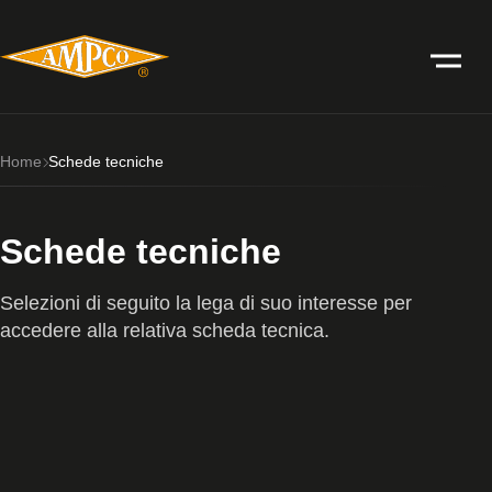
Home
Schede tecniche
Schede tecniche
Selezioni di seguito la lega di suo interesse per
accedere alla relativa scheda tecnica.