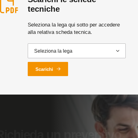
tecniche
Seleziona la lega qui sotto per accedere
alla relativa scheda tecnica.
Scarichi