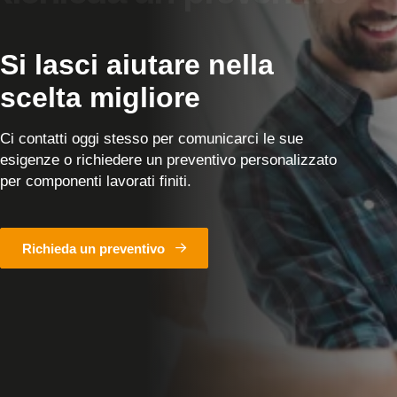
Si lasci aiutare nella
scelta migliore
Ci contatti oggi stesso per comunicarci le sue
esigenze o richiedere un preventivo personalizzato
per componenti lavorati finiti.
Richieda un preventivo