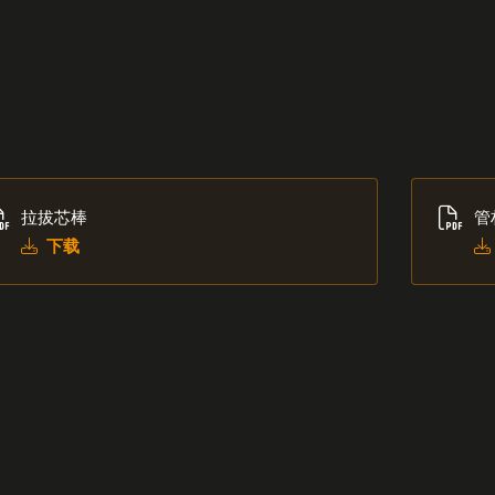
下
拉拔芯棒
管
载
下载