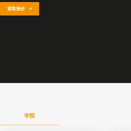
索取报价
学院