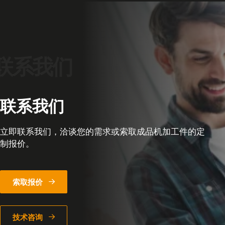
联系我们
立即联系我们，洽谈您的需求或索取成品机加工件的定
制报价。
索取报价
技术咨询