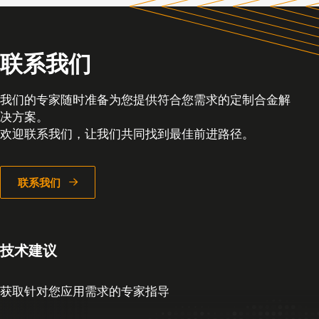
联系我们
我们的专家随时准备为您提供符合您需求的定制合金解
决方案。
欢迎联系我们，让我们共同找到最佳前进路径。
联系我们
技术建议
获取针对您应用需求的专家指导