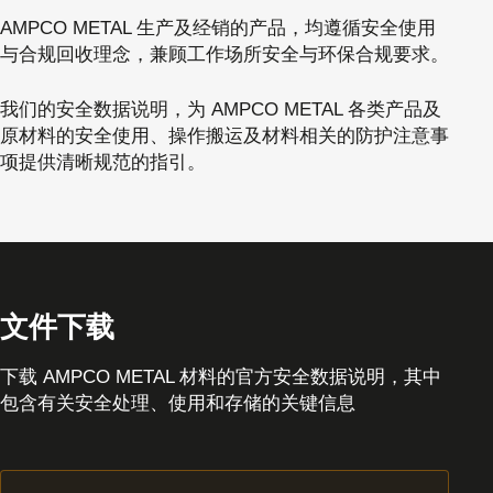
AMPCO METAL 生产及经销的产品，均遵循安全使用
与合规回收理念，兼顾工作场所安全与环保合规要求。
我们的安全数据说明，为 AMPCO METAL 各类产品及
原材料的安全使用、操作搬运及材料相关的防护注意事
项提供清晰规范的指引。
文件下载
下载 AMPCO METAL 材料的官方安全数据说明，其中
包含有关安全处理、使用和存储的关键信息
下