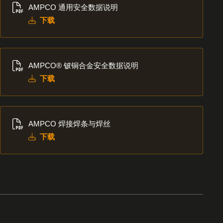
AMPCO 通用安全数据说明
载
下载
下
AMPCO® 铍铜合金安全数据说明
载
下载
下
AMPCO 焊接焊条与焊丝
载
下载