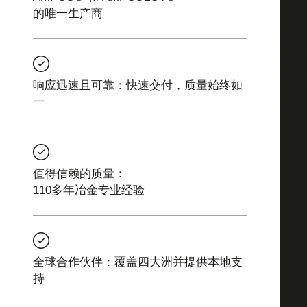
的唯一生产商
响应迅速且可靠：快速交付，质量始终如
一
值得信赖的质量：
110多年冶金专业经验
全球合作伙伴：覆盖四大洲并提供本地支
持