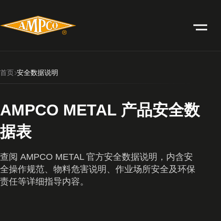
首页
安全数据说明
AMPCO METAL 产品安全数
据表
查阅 AMPCO METAL 官方安全数据说明，内含安
全操作规范、物料危害说明、作业场所安全及环保
责任等详细指导内容。