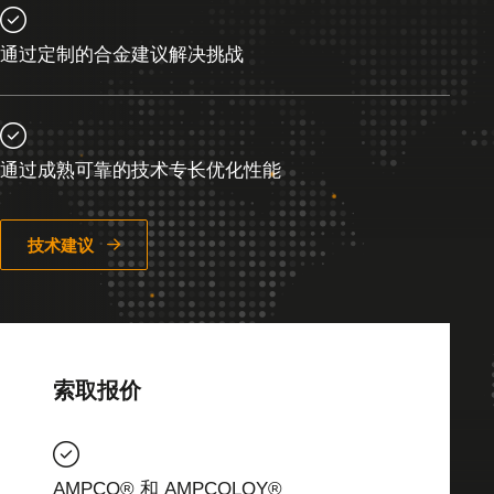
通过定制的合金建议解决挑战
通过成熟可靠的技术专长优化性能
技术建议
索取报价
AMPCO® 和 AMPCOLOY®