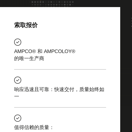
索取报价
AMPCO® 和 AMPCOLOY®
的唯一生产商
响应迅速且可靠：快速交付，质量始终如
一
值得信赖的质量：