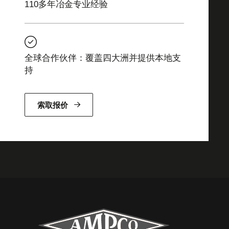
110多年冶金专业经验
全球合作伙伴：覆盖四大洲并提供本地支
持
索取报价