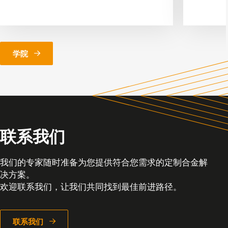
学院
联系我们
我们的专家随时准备为您提供符合您需求的定制合金解
决方案。
欢迎联系我们，让我们共同找到最佳前进路径。
联系我们