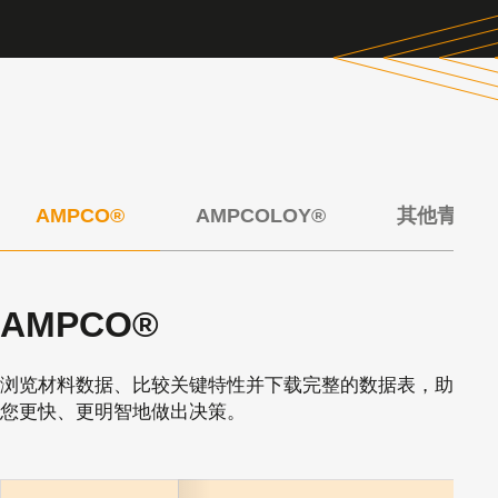
AMPCO®
AMPCOLOY®
其他青铜/
AMPCO®
浏览材料数据、比较关键特性并下载完整的数据表，助
您更快、更明智地做出决策。