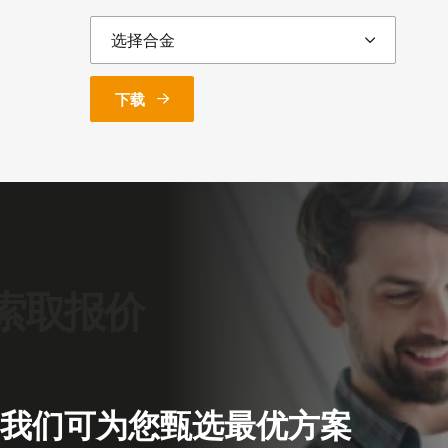
下载
我们可为您甄选最优方案