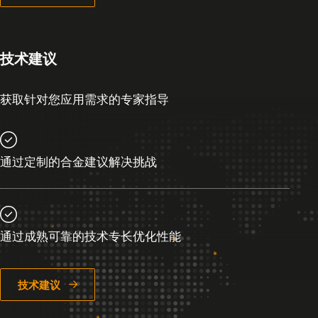
技术建议
获取针对您应用需求的专家指导
通过定制的合金建议解决挑战
通过成熟可靠的技术专长优化性能
技术建议