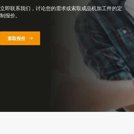
立即联系我们，讨论您的需求或索取成品机加工件的定
制报价。
索取报价