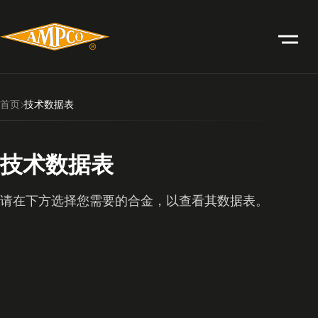
首页
技术数据表
技术数据表
请在下方选择您需要的合金，以查看其数据表。