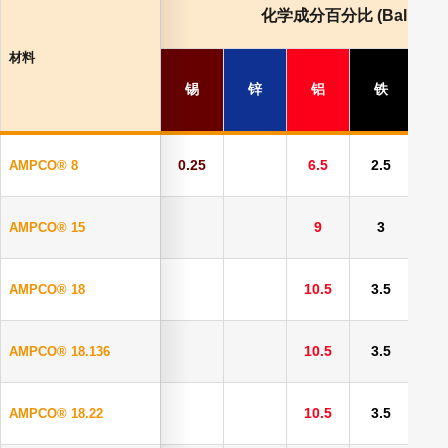
化学成分百分比 (Bal.Cu)
材料
锡
锌
铝
铁
0.25
6.5
2.5
AMPCO® 8
9
3
AMPCO® 15
10.5
3.5
AMPCO® 18
10.5
3.5
AMPCO® 18.136
10.5
3.5
AMPCO® 18.22