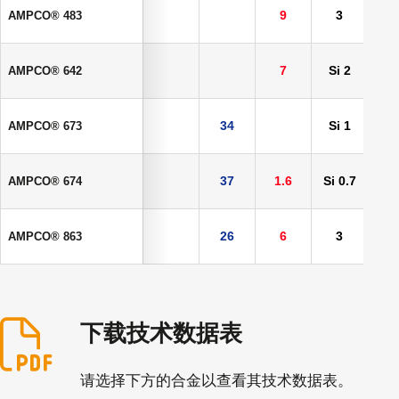
9
3
5
AMPCO® 483
7
Si 2
AMPCO® 642
34
Si 1
AMPCO® 673
37
1.6
Si 0.7
AMPCO® 674
26
6
3
AMPCO® 863
下载技术数据表
请选择下方的合金以查看其技术数据表。