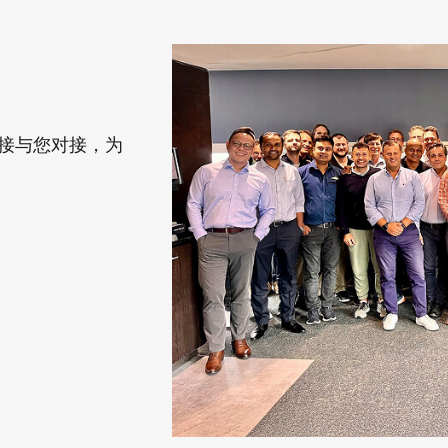
直接与您对接，为