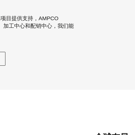
项目提供支持，AMPCO
处、加工中心和配销中心，我们能