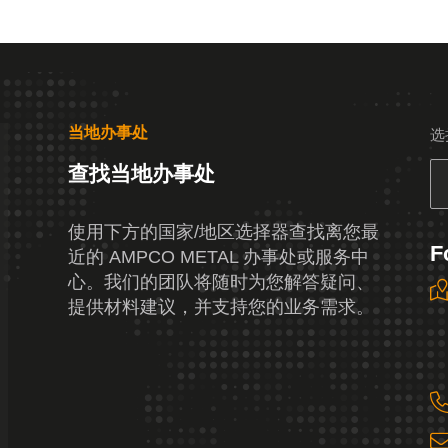
当地办事处
选
查找当地办事处
使用下方的国家/地区选择器查找离您最
F
近的 AMPCO METAL 办事处或服务中
心。我们的团队将随时为您解答疑问、
提供材料建议，并支持您的业务需求。