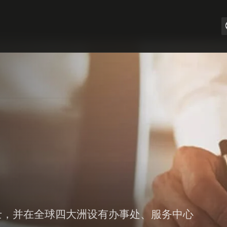
于瑞士，并在全球四大洲设有办事处、服务中心