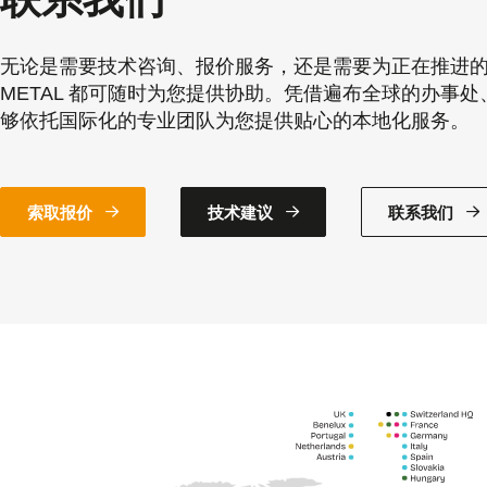
无论是需要技术咨询、报价服务，还是需要为正在推进的
METAL 都可随时为您提供协助。凭借遍布全球的办事
够依托国际化的专业团队为您提供贴心的本地化服务。
索取报价
技术建议
联系我们