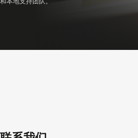
和本地支持团队。
联系我们