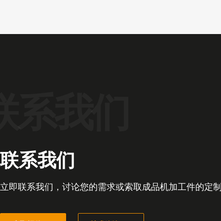
联系我们
立即联系我们，讨论您的需求或索取成品机加工件的定