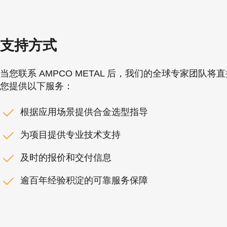
支持方式
当您联系 AMPCO METAL 后，我们的全球专家团队将
您提供以下服务：
根据应用场景提供合金选型指导
为项目提供专业技术支持
及时的报价和交付信息
逾百年经验积淀的可靠服务保障