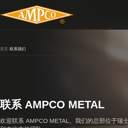
首页
联系我们
联系 AMPCO METAL
欢迎联系 AMPCO METAL。我们的总部位