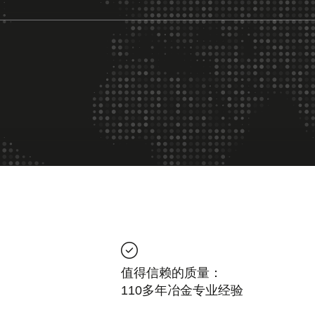
值得信赖的质量：
110多年冶金专业经验