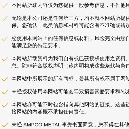
本网站所载内容仅为您提供一般参考信息，不作他
无论是本公司还是任何第三方，均不就本网站所提
保。您确认，此类信息和材料可能含有不准确或错
您使用本网站上的任何信息或材料，风险完全由您
能满足您的特定要求。
本网站所载资料为我们自有或已获授权使用之资料
息。除非符合版权声明（该声明构成这些条款与条
本网站中所展示的所有商标，若其所有权不属于网
未经授权使用本网站可能会导致损害索赔要求和/或
本网站亦可能不时包含指向其他网站的链接。这些
接网站的内容概不承担任何责任。
未经 AMPCO METAL 事先书面同意，您不得