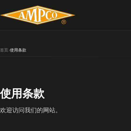
首页
使用条款
使用条款
欢迎访问我们的网站。