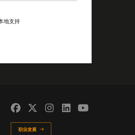
本地支持
职业发展