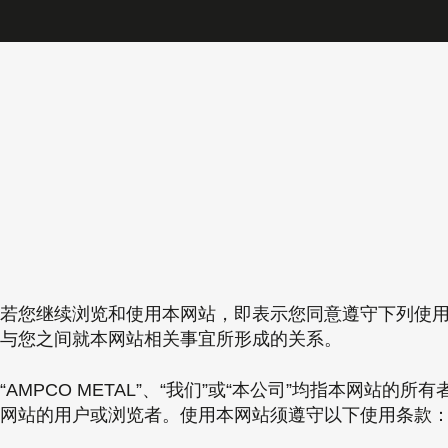
若您继续浏览和使用本网站，即表示您同意遵守下列使用条
与您之间就本网站相关事宜所形成的关系。
“AMPCO METAL”、“我们”或“本公司”均指本网站的所有者，其注册办公
网站的用户或浏览者。使用本网站须遵守以下使用条款