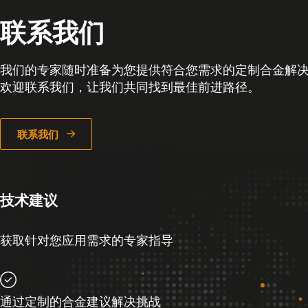
联系我们
我们的专家随时准备为您提供符合您需求的定制合金解
欢迎联系我们，让我们共同找到最佳前进路径。
联系我们
技术建议
获取针对您应用需求的专家指导
通过定制的合金建议解决挑战