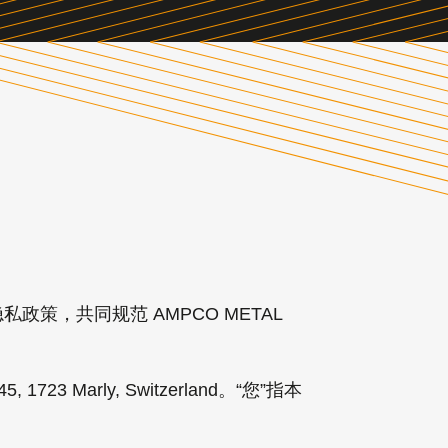
，共同规范 AMPCO METAL
23 Marly, Switzerland。“您”指本