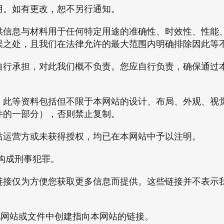
用。如有更改，恕不另行通知。
供信息与材料用于任何特定用途的准确性、时效性、性能
误之处，且我们在法律允许的最大范围内明确排除因此等
自行承担，对此我们概不负责。您应自行负责，确保通过
。此等资料包括但不限于本网站的设计、布局、外观、视
件的一部分），否则禁止复制。
站运营方或未获得授权，均已在本网站中予以注明。
构成刑事犯罪。
链接仅为方便您获取更多信息而提供。这些链接并不表示
在其他网站或文件中创建指向本网站的链接。