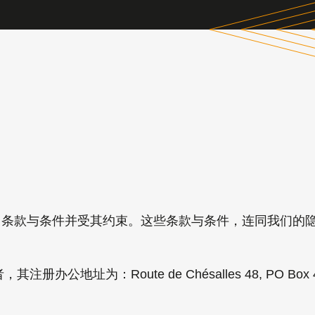
款与条件并受其约束。这些条款与条件，连同我们的隐私政策
地址为：Route de Chésalles 48, PO Box 45, 17
：