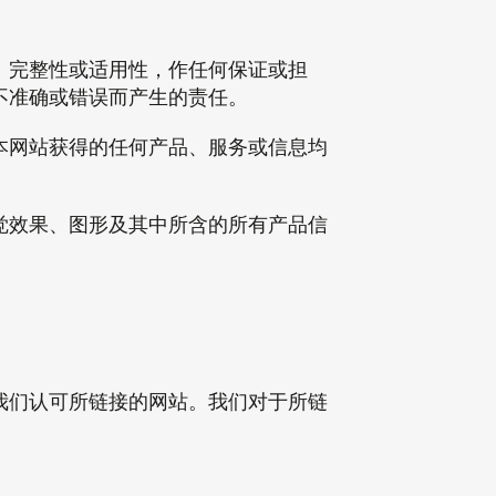
、完整性或适用性，作任何保证或担
不准确或错误而产生的责任。
本网站获得的任何产品、服务或信息均
觉效果、图形及其中所含的所有产品信
我们认可所链接的网站。我们对于所链