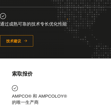
通过成熟可靠的技术专长优化性能
技术建议
索取报价
AMPCO® 和 AMPCOLOY®
的唯一生产商