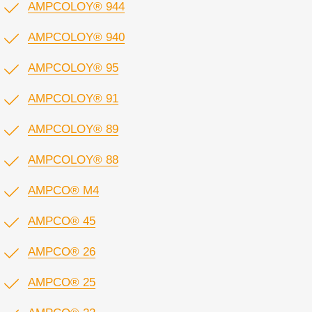
AMPCOLOY® 944
AMPCOLOY® 940
AMPCOLOY® 95
AMPCOLOY® 91
AMPCOLOY® 89
AMPCOLOY® 88
AMPCO® M4
AMPCO® 45
AMPCO® 26
AMPCO® 25