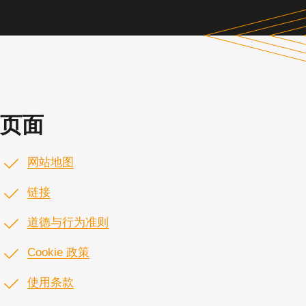
页面
网站地图
链接
道德与行为准则
Cookie 政策
使用条款