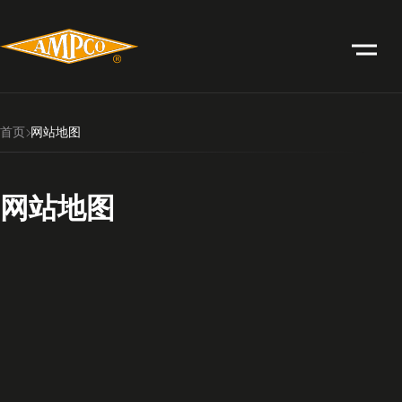
首页
网站地图
网站地图