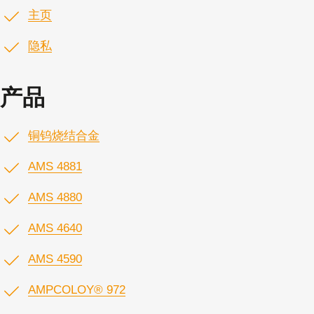
主页
隐私
产品
铜钨烧结合金
AMS 4881
AMS 4880
AMS 4640
AMS 4590
AMPCOLOY® 972