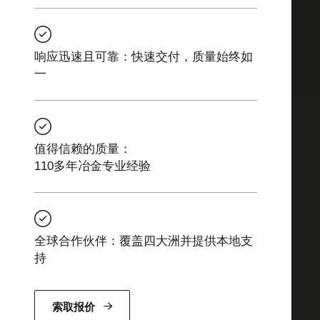
响应迅速且可靠：快速交付，质量始终如
一
值得信赖的质量：
110多年冶金专业经验
全球合作伙伴：覆盖四大洲并提供本地支
持
索取报价