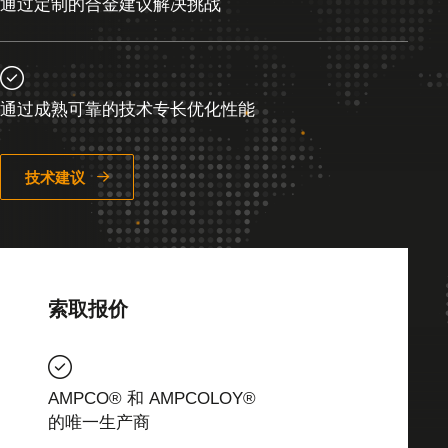
通过定制的合金建议解决挑战
通过成熟可靠的技术专长优化性能
技术建议
索取报价
AMPCO® 和 AMPCOLOY®
的唯一生产商