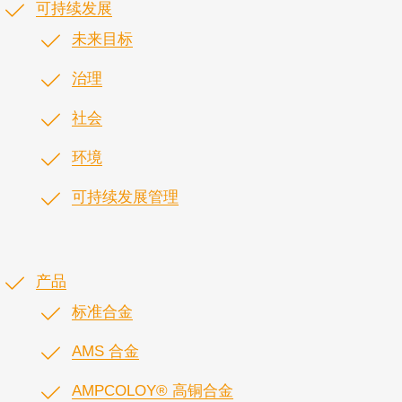
可持续发展
未来目标
治理
社会
环境
可持续发展管理
产品
标准合金
AMS 合金
AMPCOLOY® 高铜合金