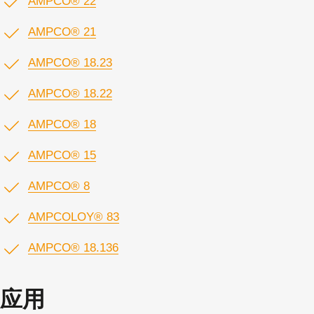
AMPCO® 22
AMPCO® 21
AMPCO® 18.23
AMPCO® 18.22
AMPCO® 18
AMPCO® 15
AMPCO® 8
AMPCOLOY® 83
AMPCO® 18.136
应用