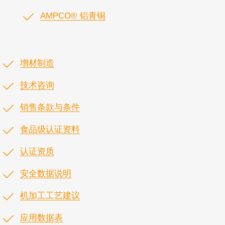
AMPCO® 铝青铜
增材制造
技术咨询
销售条款与条件
食品级认证资料
认证资质
安全数据说明
机加工工艺建议
应用数据表