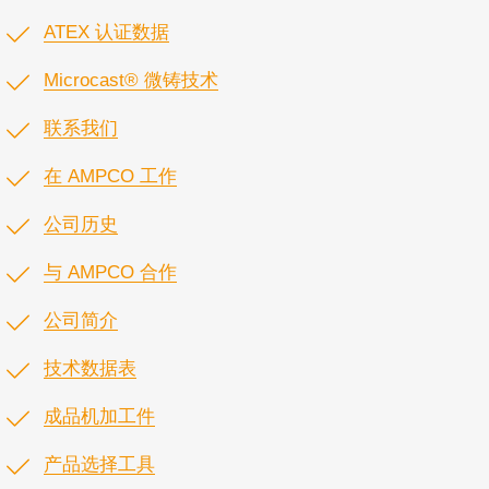
ATEX 认证数据
Microcast® 微铸技术
联系我们
在 AMPCO 工作
公司历史
与 AMPCO 合作
公司简介
技术数据表
成品机加工件
产品选择工具