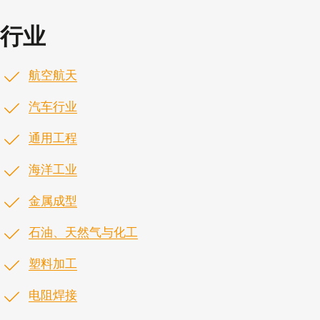
行业
航空航天
汽车行业
通用工程
海洋工业
金属成型
石油、天然气与化工
塑料加工
电阻焊接