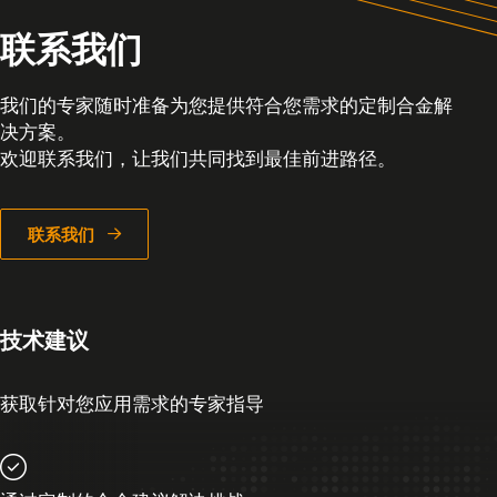
联系我们
我们的专家随时准备为您提供符合您需求的定制合金解
决方案。
欢迎联系我们，让我们共同找到最佳前进路径。
联系我们
技术建议
获取针对您应用需求的专家指导