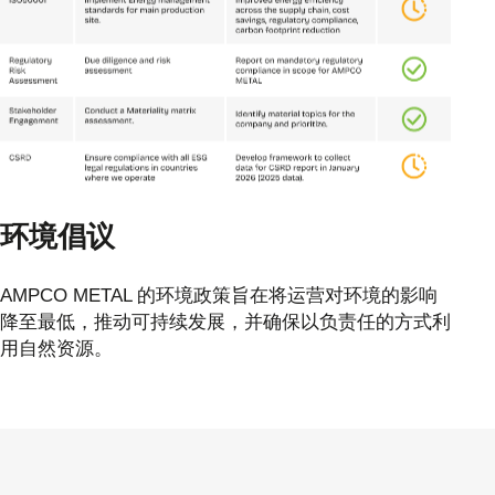
环境倡议
AMPCO METAL 的环境政策旨在将运营对环境的影响
降至最低，推动可持续发展，并确保以负责任的方式利
用自然资源。