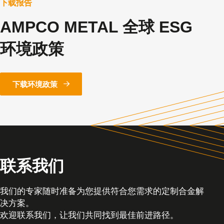
下载报告
AMPCO METAL 全球 ESG
环境政策
下载环境政策
联系我们
我们的专家随时准备为您提供符合您需求的定制合金解
决方案。
欢迎联系我们，让我们共同找到最佳前进路径。