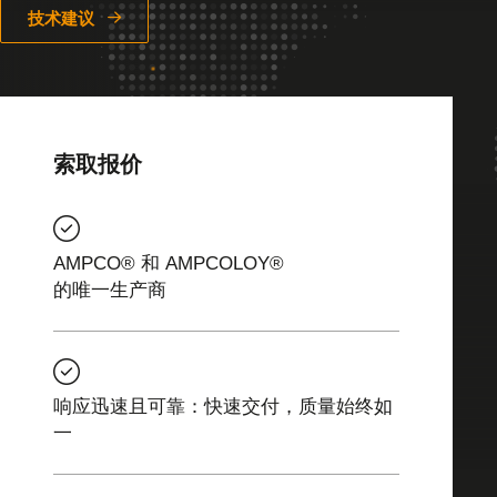
技术建议
索取报价
AMPCO® 和 AMPCOLOY®
的唯一生产商
响应迅速且可靠：快速交付，质量始终如
一