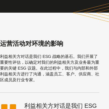
运营活动对环境的影响
利益相关方对话是我们 ESG 战略的基石。我们开展了
重要性评估，以确定对我们的利益相关方及业务最为重
要的关键 ESG 议题。在此过程中，我们与内部和外部
利益相关方进行了沟通，涵盖员工、客户、供应商、社
区成员及行业专家。
利益相关方对话是我们 ESG