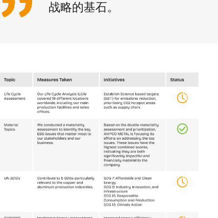
战略的基石。