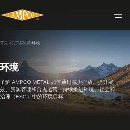
首页
可持续发展
环境
环境
了解 AMPCO METAL 如何通过减少排放、提升能
效、资源管理和合规运营，持续推进环境、社会和
治理（ESG）中的环境目标。