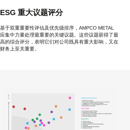
ESG 重大议题评分
基于双重重要性评估及优先级排序，AMPCO METAL
应集中力量处理最重要的关键议题。这些议题获得了最
高的综合评分，表明它们对公司既具有重大影响，又在
财务上至关重要。