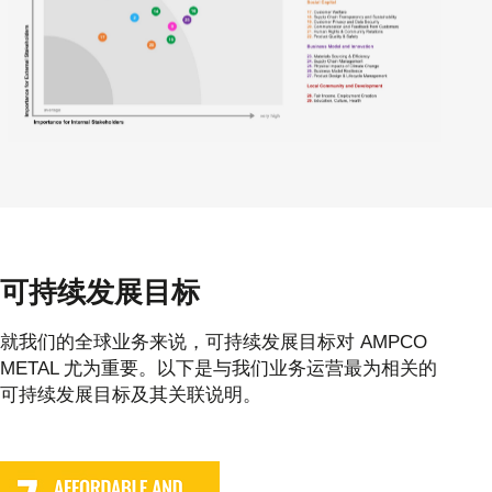
可持续发展目标
就我们的全球业务来说，可持续发展目标对 AMPCO
METAL 尤为重要。以下是与我们业务运营最为相关的
可持续发展目标及其关联说明。