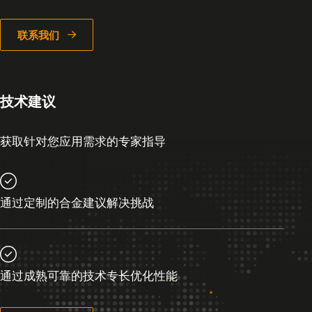
联系我们
技术建议
获取针对您应用需求的专家指导
通过定制的合金建议解决挑战
通过成熟可靠的技术专长优化性能