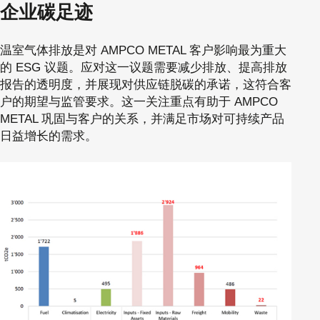
企业碳足迹
温室气体排放是对 AMPCO METAL 客户影响最为重大
的 ESG 议题。应对这一议题需要减少排放、提高排放
报告的透明度，并展现对供应链脱碳的承诺，这符合客
户的期望与监管要求。这一关注重点有助于 AMPCO
METAL 巩固与客户的关系，并满足市场对可持续产品
日益增长的需求。