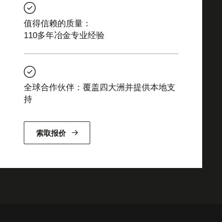
值得信赖的质量：
110多年冶金专业经验
全球合作伙伴：覆盖四大洲并提供本地支
持
索取报价