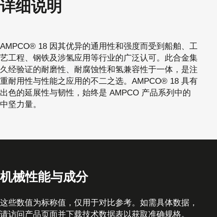
详细说明
AMPCO® 18 因其优异的通用性和强度而受到船舶、工
艺工程、钢铁及涉氢应用等行业的广泛认可。此合金集
久经验证的耐磨性、耐腐蚀性和氢兼容性于一体，是注
重耐用性与性能之应用的不二之选。AMPCO® 18 具有
出色的延展性与韧性，始终是 AMPCO 产品系列中的
中坚力量。
机械性能与成分
这些数值为标称值，仅用于对比参考。如需具体数据，
请访问产品页面并下载技术数据表以获取准确规格。