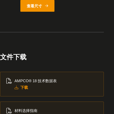
查看尺寸
文件下载
下
AMPCO® 18 技术数据表
载
下载
下
材料选择指南
载