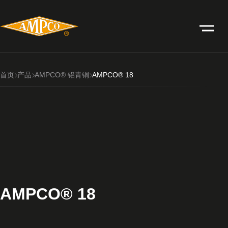
首页
产品
AMPCO® 铝青铜
AMPCO® 18
AMPCO® 18