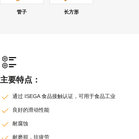
管子
长方形
主要特点：
通过 ISEGA 食品接触认证，可用于食品工业
良好的滑动性能
耐腐蚀
耐磨损，抗疲劳