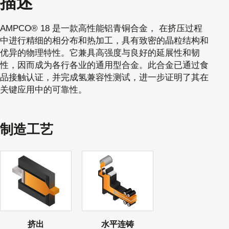
描述
AMPCO® 18 是一款高性能铝青铜合金， 在挤压过程
中进行精细的相分布和热加工，具有致密的晶粒结构和
优异的物理特性。它兼具高强度与良好的延展性和韧
性，因而成为各行各业的通用型合金。此合金已通过食
品接触认证，并完成氢兼容性测试，进一步证明了其在
关键应用中的可靠性。
制造工艺
挤出
水平连铸