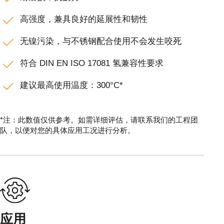
高强度，兼具良好的延展性和韧性
无镍污染，与不锈钢配合使用不会发生咬死
符合 DIN EN ISO 17081 氢兼容性要求
建议最高使用温度：300°C*
*注：此数值仅供参考。如需详细评估，请联系我们的工程团
队，以便对您的具体应用工况进行分析。
应用