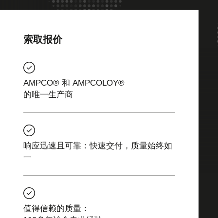
索取报价
AMPCO® 和 AMPCOLOY®
的唯一生产商
响应迅速且可靠：快速交付，质量始终如
一
值得信赖的质量：