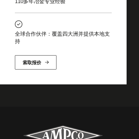
110多年冶金专业经验
全球合作伙伴：覆盖四大洲并提供本地支
持
索取报价