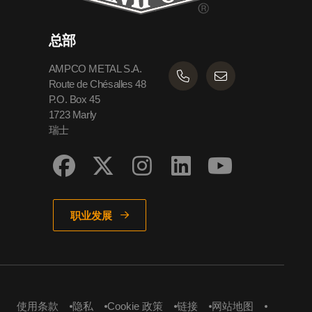
总部
AMPCO METAL S.A.
Route de Chésalles 48
P.O. Box 45
1723 Marly
瑞士
职业发展
使用条款
隐私
Cookie 政策
链接
网站地图