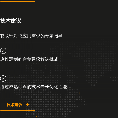
技术建议
获取针对您应用需求的专家指导
通过定制的合金建议解决挑战
通过成熟可靠的技术专长优化性能
技术建议