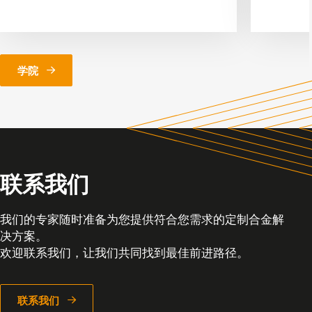
学院
联系我们
我们的专家随时准备为您提供符合您需求的定制合金解
决方案。
欢迎联系我们，让我们共同找到最佳前进路径。
联系我们